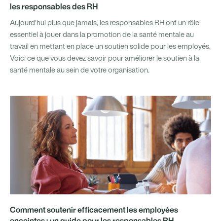
les responsables des RH
Aujourd'hui plus que jamais, les responsables RH ont un rôle
essentiel à jouer dans la promotion de la santé mentale au
travail en mettant en place un soutien solide pour les employés.
Voici ce que vous devez savoir pour améliorer le soutien à la
santé mentale au sein de votre organisation.
Comment soutenir efficacement les employées
enceintes : un guide pour les responsables RH