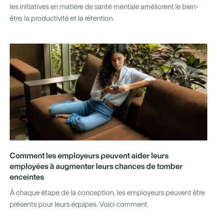
les initiatives en matière de santé mentale améliorent le bien-
être, la productivité et la rétention.
Comment les employeurs peuvent aider leurs
employées à augmenter leurs chances de tomber
enceintes
À chaque étape de la conception, les employeurs peuvent être
présents pour leurs équipes. Voici comment.