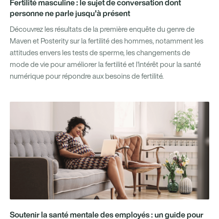
Fertilité masculine : le sujet de conversation dont
personne ne parle jusqu'à présent
Découvrez les résultats de la première enquête du genre de
Maven et Posterity sur la fertilité des hommes, notamment les
attitudes envers les tests de sperme, les changements de
mode de vie pour améliorer la fertilité et l'intérêt pour la santé
numérique pour répondre aux besoins de fertilité.
Soutenir la santé mentale des employés : un guide pour