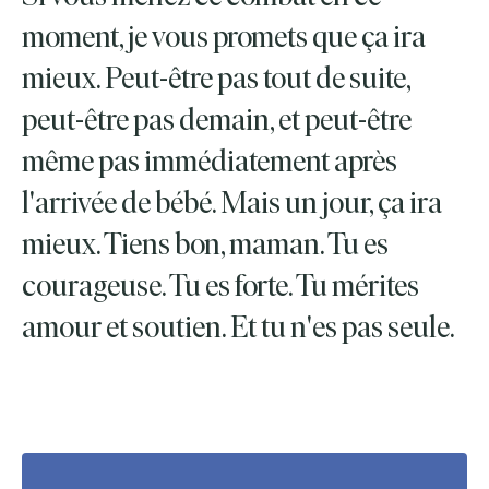
moment, je vous promets que ça ira
mieux. Peut-être pas tout de suite,
peut-être pas demain, et peut-être
même pas immédiatement après
l'arrivée de bébé. Mais un jour, ça ira
mieux. Tiens bon, maman. Tu es
courageuse. Tu es forte. Tu mérites
amour et soutien. Et tu n'es pas seule.