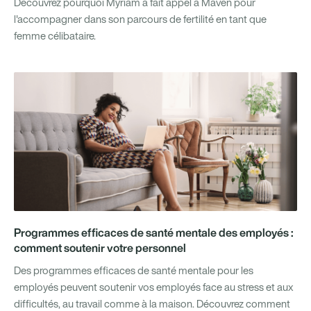
Découvrez pourquoi Myriam a fait appel à Maven pour
l'accompagner dans son parcours de fertilité en tant que
femme célibataire.
Programmes efficaces de santé mentale des employés :
comment soutenir votre personnel
Des programmes efficaces de santé mentale pour les
employés peuvent soutenir vos employés face au stress et aux
difficultés, au travail comme à la maison. Découvrez comment