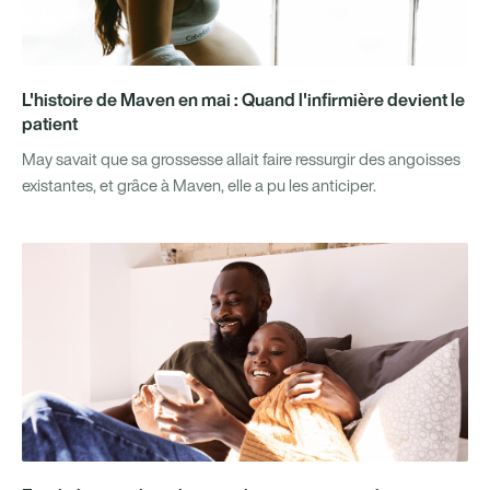
L'histoire de Maven en mai : Quand l'infirmière devient le
patient
May savait que sa grossesse allait faire ressurgir des angoisses
existantes, et grâce à Maven, elle a pu les anticiper.