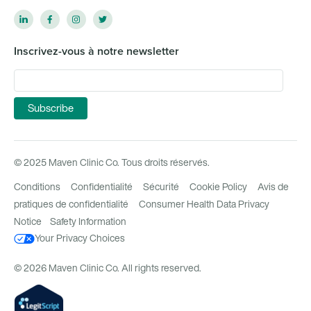
Inscrivez-vous à notre newsletter
© 2025 Maven Clinic Co. Tous droits réservés.
Conditions
Confidentialité
Sécurité
Cookie Policy
Avis de
pratiques de confidentialité
Consumer Health Data Privacy
Notice
Safety Information
Your Privacy Choices
© 2026 Maven Clinic Co. All rights reserved.