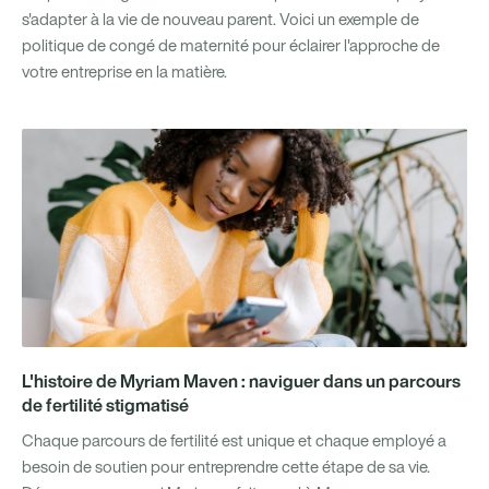
s'adapter à la vie de nouveau parent. Voici un exemple de
politique de congé de maternité pour éclairer l'approche de
votre entreprise en la matière.
L'histoire de Myriam Maven : naviguer dans un parcours
de fertilité stigmatisé
Chaque parcours de fertilité est unique et chaque employé a
besoin de soutien pour entreprendre cette étape de sa vie.