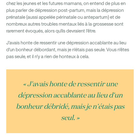
chez les jeunes et les futures mamans, on entend de plus en
plus parler de dépression post-partum, mais la dépression
prénatale (aussi appelée périnatale ou antepartum) et de
nombreux autres troubles mentaux liés à la grossesse sont
rarement évoqués, alors qu'ils devraient l'être.
J'avais honte de ressentir une dépression accablante au lieu
d'un bonheur débordant, mais je n'étais pas seule. Vous n'êtes
pas seule, et il n'y a rien de honteux à cela.
« J'avais honte de ressentir une
dépression accablante au lieu d'un
bonheur débridé, mais je n'étais pas
seul. »