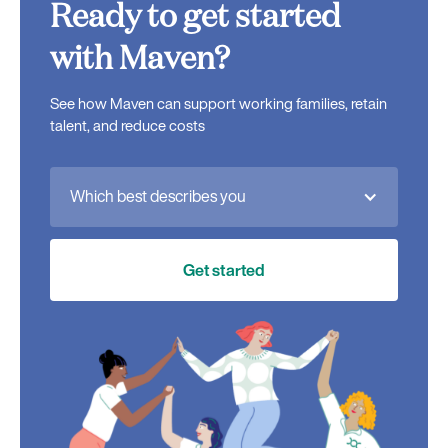
Ready to get started
with Maven?
See how Maven can support working families, retain
talent, and reduce costs
Which best describes you
Get started