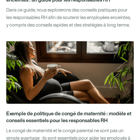
Dans ce guide, nous explorerons des conseils pratiques pour
les responsables RH afin de soutenir les employées enceintes,
y compris des conseils rapides et des stratégies à long terme.
Exemple de politique de congé de maternité : modèle et
conseils essentiels pour les responsables RH
Le congé de maternité et le congé parental ne sont pas un
simple avantage : ils sont essentiels pour aider les employés à