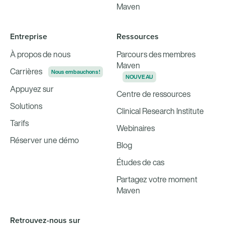
Maven
Entreprise
Ressources
À propos de nous
Parcours des membres
Maven
Carrières
Nous embauchons !
NOUVEAU
Appuyez sur
Centre de ressources
Solutions
Clinical Research Institute
Tarifs
Webinaires
Réserver une démo
Blog
Études de cas
Partagez votre moment
Maven
Retrouvez-nous sur