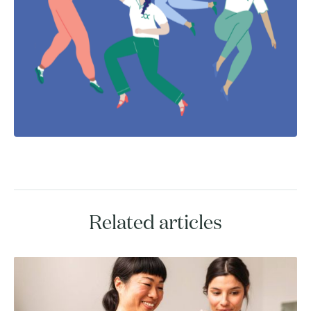
Related articles