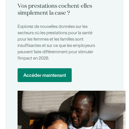
Vos prestations cochent-elles
simplement la case ?
Explorez de nouvelles données sur les
secteurs où les prestations pour la santé
pour les femmes et les familles sont
insuffisantes et sur ce que les employeurs
peuvent faire différemment pour stimuler
l'impact en 2026.
Accéder maintenant