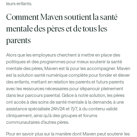
leurs enfants.
Comment Maven soutient la santé
mentale des pères et de tous les
parents
Alors que les employeurs cherchent à mettre en place des
politiques et des programmes pour mieux soutenir la santé
mentale des pères, Maven est là pour les accompagner. Maven
est la solution santé numérique complète pour fonder et élever
des enfants, mettant en relation les parents et futurs parents
avec les ressources nécessaires pour s'épanouir pleinement
dans leur parcours parental. Grâce à notre solution, les pères
ont accès à des soins de santé mentale à la demande, à une
assistance spécialisée 24h/24 et 7j/7, à du contenu validé
cliniquement, ainsi qu'à des groupes et forums
communautaires d'autres pères.
Pour en savoir plus sur la manière dont Maven peut soutenir les