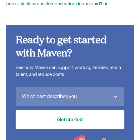
pères,
planifiez une démonstration dès aujourd'hui
.
Ready to get started
with Maven?
See how Maven can support working families, retain
talent, and reduce costs
Which best describes you
Get started