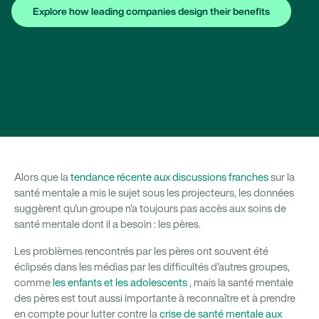
Explore how leading companies design their benefits
Alors que la
tendance récente aux discussions franches
sur la
santé mentale a mis le sujet sous les projecteurs, les données
suggèrent qu'un groupe n'a toujours pas accès aux soins de
santé mentale dont il a besoin : les pères.
Les problèmes rencontrés par les pères ont souvent été
éclipsés dans les médias par les difficultés d'autres groupes,
comme
les enfants et les adolescents
, mais la santé mentale
des pères est tout aussi importante à reconnaître et à prendre
en compte pour lutter contre la
crise de santé mentale aux