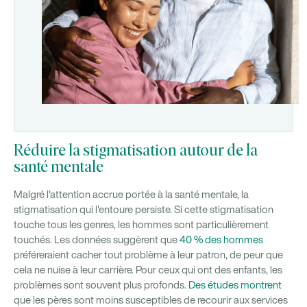
Réduire la stigmatisation autour de la
santé mentale
Malgré l'attention accrue portée à la santé mentale, la
stigmatisation qui l'entoure persiste. Si cette stigmatisation
touche tous les genres, les hommes sont particulièrement
touchés. Les données suggèrent que
40 % des hommes
préféreraient cacher tout problème à leur patron, de peur que
cela ne nuise à leur carrière. Pour ceux qui ont des enfants, les
problèmes sont souvent plus profonds.
Des études montrent
que les pères sont moins susceptibles de recourir aux services