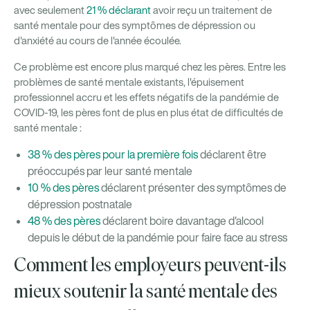
avec seulement
21 % déclarant
avoir reçu un traitement de
santé mentale pour des symptômes de dépression ou
d'anxiété au cours de l'année écoulée.
Ce problème est encore plus marqué chez les pères. Entre les
problèmes de santé mentale existants, l'épuisement
professionnel accru et les effets négatifs de la pandémie de
COVID-19, les pères font de plus en plus état de difficultés de
santé mentale :
38 % des pères pour la première fois
déclarent être
préoccupés par leur santé mentale
10 % des pères
déclarent présenter des symptômes de
dépression postnatale
48 % des pères
déclarent boire davantage d'alcool
depuis le début de la pandémie pour faire face au stress
Comment les employeurs peuvent-ils
mieux soutenir la santé mentale des