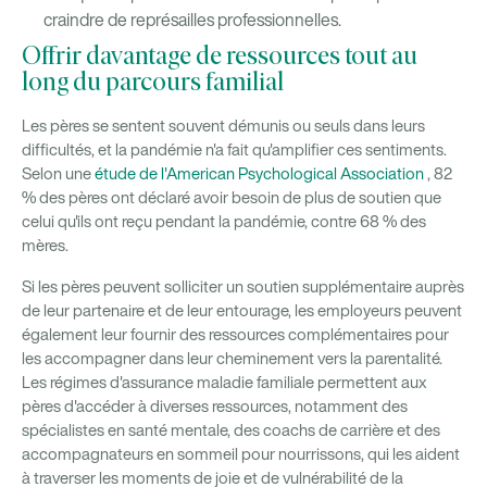
craindre de représailles professionnelles.
Offrir davantage de ressources tout au
long du parcours familial
Les pères se sentent souvent démunis ou seuls dans leurs
difficultés, et la pandémie n'a fait qu'amplifier ces sentiments.
Selon une
étude de l'American Psychological Association
, 82
% des pères ont déclaré avoir besoin de plus de soutien que
celui qu'ils ont reçu pendant la pandémie, contre 68 % des
mères.
Si les pères peuvent solliciter un soutien supplémentaire auprès
de leur partenaire et de leur entourage, les employeurs peuvent
également leur fournir des ressources complémentaires pour
les accompagner dans leur cheminement vers la parentalité.
Les régimes d'assurance maladie familiale permettent aux
pères d'accéder à diverses ressources, notamment des
spécialistes en santé mentale, des coachs de carrière et des
accompagnateurs en sommeil pour nourrissons, qui les aident
à traverser les moments de joie et de vulnérabilité de la