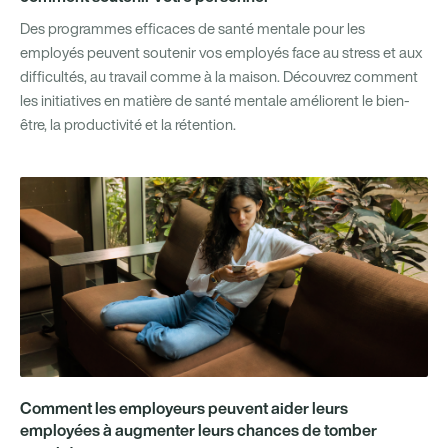
Des programmes efficaces de santé mentale pour les
employés peuvent soutenir vos employés face au stress et aux
difficultés, au travail comme à la maison. Découvrez comment
les initiatives en matière de santé mentale améliorent le bien-
être, la productivité et la rétention.
Comment les employeurs peuvent aider leurs
employées à augmenter leurs chances de tomber