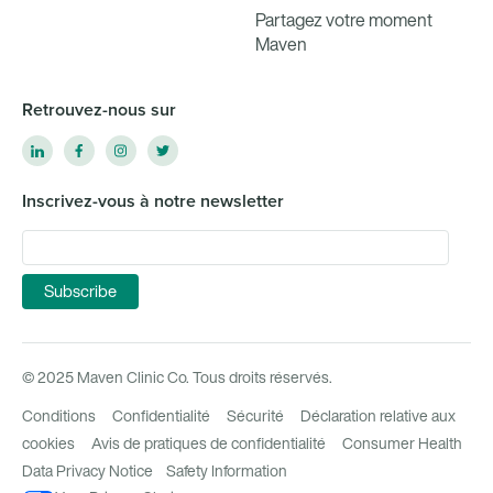
Partagez votre moment
Maven
Retrouvez-nous sur
Inscrivez-vous à notre newsletter
© 2025 Maven Clinic Co. Tous droits réservés.
Conditions
Confidentialité
Sécurité
Déclaration relative aux
cookies
Avis de pratiques de confidentialité
Consumer Health
Data Privacy Notice
Safety Information