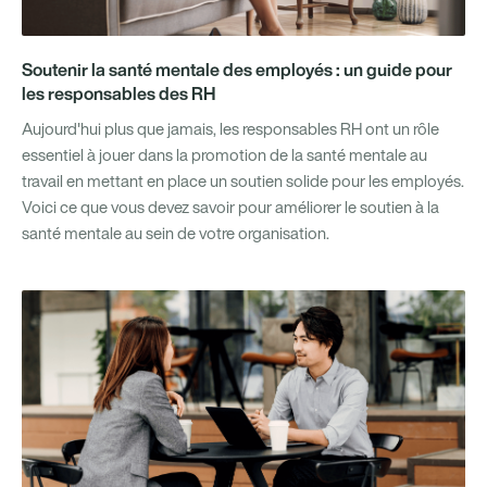
Soutenir la santé mentale des employés : un guide pour
les responsables des RH
Aujourd'hui plus que jamais, les responsables RH ont un rôle
essentiel à jouer dans la promotion de la santé mentale au
travail en mettant en place un soutien solide pour les employés.
Voici ce que vous devez savoir pour améliorer le soutien à la
santé mentale au sein de votre organisation.