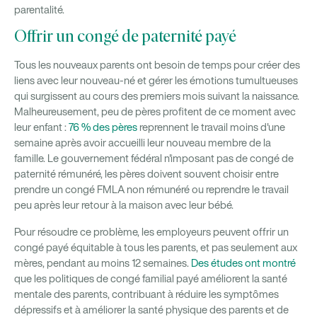
parentalité.
Offrir un congé de paternité payé
Tous les nouveaux parents ont besoin de temps pour créer des
liens avec leur nouveau-né et gérer les émotions tumultueuses
qui surgissent au cours des premiers mois suivant la naissance.
Malheureusement, peu de pères profitent de ce moment avec
leur enfant :
76 % des pères
reprennent le travail moins d'une
semaine après avoir accueilli leur nouveau membre de la
famille. Le gouvernement fédéral n'imposant pas de congé de
paternité rémunéré, les pères doivent souvent choisir entre
prendre un congé FMLA non rémunéré ou reprendre le travail
peu après leur retour à la maison avec leur bébé.
Pour résoudre ce problème, les employeurs peuvent offrir un
congé payé équitable à tous les parents, et pas seulement aux
mères, pendant au moins 12 semaines.
Des études ont montré
que les politiques de congé familial payé améliorent la santé
mentale des parents, contribuant à réduire les symptômes
dépressifs et à améliorer la santé physique des parents et de