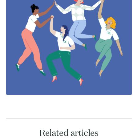
Related articles