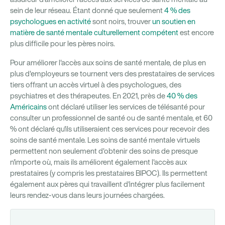
sein de leur réseau. Étant donné que seulement
4 % des
psychologues en activité
sont noirs, trouver
un soutien en
matière de santé mentale culturellement compétent
est encore
plus difficile pour les pères noirs.
Pour améliorer l'accès aux soins de santé mentale, de plus en
plus d'employeurs se tournent vers des prestataires de services
tiers offrant un accès virtuel à des psychologues, des
psychiatres et des thérapeutes. En 2021, près de
40 % des
Américains
ont déclaré utiliser les services de télésanté pour
consulter un professionnel de santé ou de santé mentale, et 60
% ont déclaré qu'ils utiliseraient ces services pour recevoir des
soins de santé mentale. Les soins de santé mentale virtuels
permettent non seulement d'obtenir des soins de presque
n'importe où, mais ils améliorent également l'accès aux
prestataires (y compris les prestataires BIPOC). Ils permettent
également aux pères qui travaillent d'intégrer plus facilement
leurs rendez-vous dans leurs journées chargées.