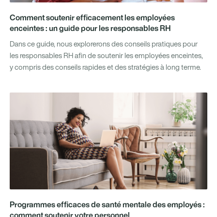
Comment soutenir efficacement les employées
enceintes : un guide pour les responsables RH
Dans ce guide, nous explorerons des conseils pratiques pour
les responsables RH afin de soutenir les employées enceintes,
y compris des conseils rapides et des stratégies à long terme.
Programmes efficaces de santé mentale des employés :
comment soutenir votre personnel