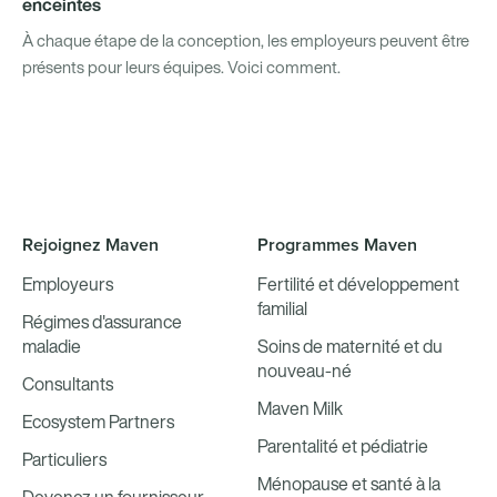
enceintes
À chaque étape de la conception, les employeurs peuvent être
présents pour leurs équipes. Voici comment.
Rejoignez Maven
Programmes Maven
Employeurs
Fertilité et développement
familial
Régimes d'assurance
maladie
Soins de maternité et du
nouveau-né
Consultants
Maven Milk
Ecosystem Partners
Parentalité et pédiatrie
Particuliers
Ménopause et santé à la