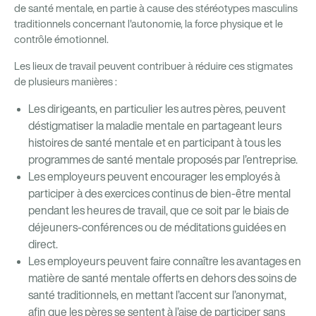
de santé mentale, en partie à cause des stéréotypes masculins
traditionnels concernant l'autonomie, la force physique et le
contrôle émotionnel.
Les lieux de travail peuvent contribuer à réduire ces stigmates
de plusieurs manières :
Les dirigeants, en particulier les autres pères, peuvent
déstigmatiser la maladie mentale en partageant leurs
histoires de santé mentale et en participant à tous les
programmes de santé mentale proposés par l’entreprise.
Les employeurs peuvent encourager les employés à
participer à des exercices continus de bien-être mental
pendant les heures de travail, que ce soit par le biais de
déjeuners-conférences ou de méditations guidées en
direct.
Les employeurs peuvent faire connaître les avantages en
matière de santé mentale offerts en dehors des soins de
santé traditionnels, en mettant l’accent sur l’anonymat,
afin que les pères se sentent à l’aise de participer sans