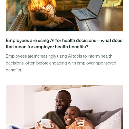
Employees are using AI for health decisions—what does
that mean for employer health benefits?
Employees are increasingly using AI tools to inform health
decisions, often before engaging with employer-sponsored
benefits.