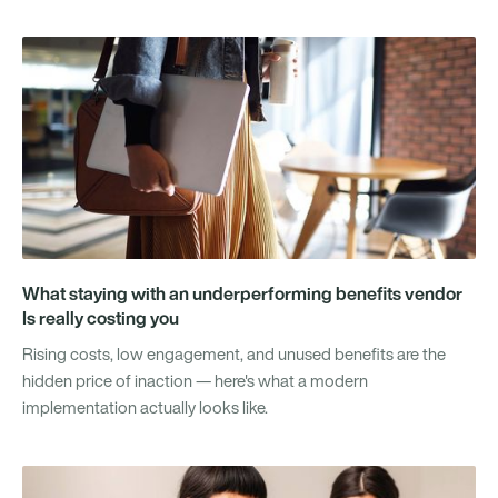
What staying with an underperforming benefits vendor
Is really costing you
Rising costs, low engagement, and unused benefits are the
hidden price of inaction — here's what a modern
implementation actually looks like.