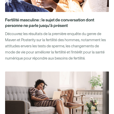
Fertilité masculine : le sujet de conversation dont
personne ne parle jusqu'à présent
Découvrez les résultats de la première enquête du genre de
Maven et Posterity sur la fertilité des hommes, notamment les
attitudes envers les tests de sperme, les changements de
mode de vie pour améliorer la fertilité et l'intérêt pour la santé
numérique pour répondre aux besoins de fertilité.