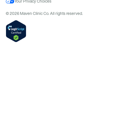
Your Privacy Choices
© 2026 Maven Clinic Co. All rights reserved.