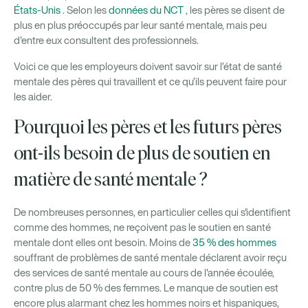
États-Unis
. Selon les
données du NCT
, les pères se disent de
plus en plus préoccupés par leur santé mentale, mais peu
d'entre eux consultent des professionnels.
Voici ce que les employeurs doivent savoir sur l’état de santé
mentale des pères qui travaillent et ce qu’ils peuvent faire pour
les aider.
Pourquoi les pères et les futurs pères
ont-ils besoin de plus de soutien en
matière de santé mentale ?
De nombreuses personnes, en particulier celles qui s'identifient
comme des hommes, ne reçoivent pas le soutien en santé
mentale dont elles ont besoin. Moins de
35 % des hommes
souffrant de problèmes de santé mentale déclarent avoir reçu
des services de santé mentale au cours de l'année écoulée,
contre plus de 50 % des femmes. Le manque de soutien est
encore plus alarmant chez les hommes noirs et hispaniques,