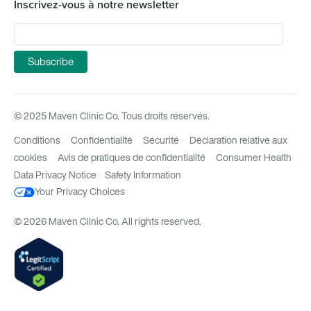
Inscrivez-vous à notre newsletter
© 2025 Maven Clinic Co. Tous droits réservés.
Conditions
Confidentialité
Sécurité
Déclaration relative aux
cookies
Avis de pratiques de confidentialité
Consumer Health
Data Privacy Notice
Safety Information
Your Privacy Choices
© 2026 Maven Clinic Co. All rights reserved.