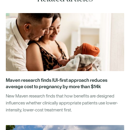
Maven research finds IUI-first approach reduces
average cost to pregnancy by more than $14k
New Maven research finds that how benefits are designed
influences whether clinically appropriate patients use lower-
intensity, lower-cost treatment first.