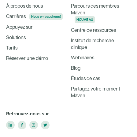
À propos de nous
Parcours des membres
Maven
Carrières
Nous embauchons !
NOUVEAU
Appuyez sur
Centre de ressources
Solutions
Institut de recherche
clinique
Tarifs
Webinaires
Réserver une démo
Blog
Études de cas
Partagez votre moment
Maven
Retrouvez-nous sur