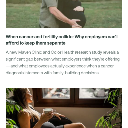
When cancer and fertility collide: Why employers can't
afford to keep them separate
A new Maven Clinic and Color Health research study reveals a
significant gap between what employers think they're offering
— and what employees actually experience when a cancer
diagnosis intersects with family-building decisions.