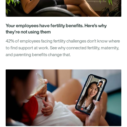
Your employees have fertility benefits. Here's why
they're not using them
42% of employees facing fertility challenges don't know where
to find support at work. See why connected fertility, maternity,
and parenting benefits change that.