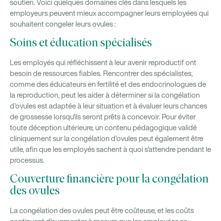
soutien. Voici quelques domaines clés dans lesquels les
employeurs peuvent mieux accompagner leurs employées qui
souhaitent congeler leurs ovules :
Soins et éducation spécialisés
Les employés qui réfléchissent à leur avenir reproductif ont
besoin de ressources fiables. Rencontrer des spécialistes,
comme des éducateurs en fertilité et des endocrinologues de
la reproduction, peut les aider à déterminer si la congélation
d'ovules est adaptée à leur situation et à évaluer leurs chances
de grossesse lorsqu'ils seront prêts à concevoir. Pour éviter
toute déception ultérieure, un contenu pédagogique validé
cliniquement sur la congélation d'ovules peut également être
utile, afin que les employés sachent à quoi s'attendre pendant le
processus.
Couverture financière pour la congélation
des ovules
La congélation des ovules peut être coûteuse, et les coûts