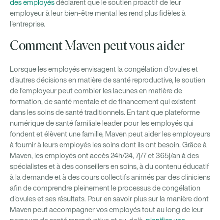
des employés
déclarent que le soutien proactif de leur
employeur à leur bien-être mental les rend plus fidèles à
l'entreprise.
Comment Maven peut vous aider
Lorsque les employés envisagent la congélation d'ovules et
d'autres décisions en matière de santé reproductive, le soutien
de l'employeur peut combler les lacunes en matière de
formation, de santé mentale et de financement qui existent
dans les soins de santé traditionnels. En tant que plateforme
numérique de santé familiale leader pour les employés qui
fondent et élèvent une famille, Maven peut aider les employeurs
à fournir à leurs employés les soins dont ils ont besoin. Grâce à
Maven, les employés ont accès 24h/24, 7j/7 et 365j/an à des
spécialistes et à des conseillers en soins, à du contenu éducatif
à la demande et à des cours collectifs animés par des cliniciens
afin de comprendre pleinement le processus de congélation
d'ovules et ses résultats. Pour en savoir plus sur la manière dont
Maven peut accompagner vos employés tout au long de leur