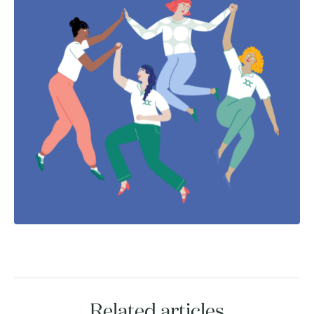
Related articles