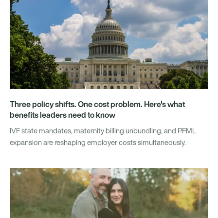
Three policy shifts. One cost problem. Here's what
benefits leaders need to know
IVF state mandates, maternity billing unbundling, and PFML
expansion are reshaping employer costs simultaneously.