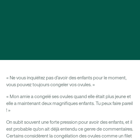
« Ne vous inquiétez pas d’avoir des enfants pour le moment,
vous pouvez toujours congeler vos ovules. »
« Mon amie a congelé ses ovules quand elle était plus jeune et
elle a maintenant deux magnifiques enfants. Tu peux faire pareil
! »
On subit souvent une forte pression pour avoir des enfants, et il
est probable qu'on ait déjà entendu ce genre de commentaires.
Certains considèrent la congélation des ovules comme un filet