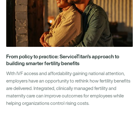
From policy to practice: ServiceTitan's approach to
building smarter fertility benefits
With IVF access and affordability gaining national attention,
employers have an opportunity to rethink how fertility benefits
are delivered. Integrated, clinically managed fertility and
maternity care can improve outcomes for employees while
helping organizations control rising costs.