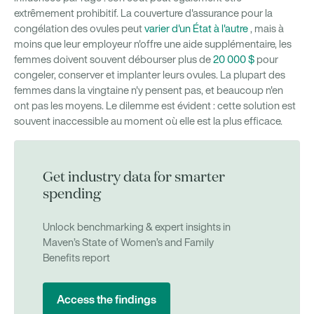
extrêmement prohibitif. La couverture d'assurance pour la
congélation des ovules peut
varier d'un État à l'autre
, mais à
moins que leur employeur n'offre une aide supplémentaire, les
femmes doivent souvent débourser plus de
20 000 $
pour
congeler, conserver et implanter leurs ovules. La plupart des
femmes dans la vingtaine n'y pensent pas, et beaucoup n'en
ont pas les moyens. Le dilemme est évident : cette solution est
souvent inaccessible au moment où elle est la plus efficace.
Get industry data for smarter
spending
Unlock benchmarking & expert insights in
Maven’s State of Women’s and Family
Benefits report
Access the findings