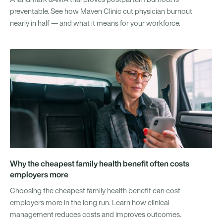
preventable. See how Maven Clinic cut physician burnout
nearly in half — and what it means for your workforce.
Why the cheapest family health benefit often costs
employers more
Choosing the cheapest family health benefit can cost
employers more in the long run. Learn how clinical
management reduces costs and improves outcomes.