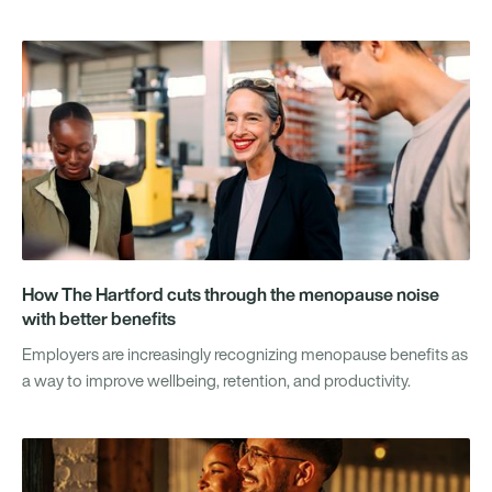
How The Hartford cuts through the menopause noise
with better benefits
Employers are increasingly recognizing menopause benefits as
a way to improve wellbeing, retention, and productivity.