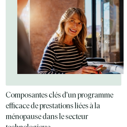
Composantes clés d'un programme
efficace de prestations liées à la
ménopause dans le secteur