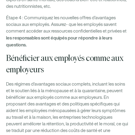
des nutritionnistes, etc.
Étape 4 : Communiquez les nouvelles offres d’avantages
sociaux aux employés. Assurez- que les employés savent
comment accéder aux ressources confidentielles et privées et
les responsables sont équipés pour répondre à leurs
questions.
Bénéficier aux employés comme aux
employeurs
Des régimes d'avantages sociaux complets, incluant les soins
et le soutien liés à la ménopause et à la quarantaine, peuvent
bénéficier aux employés comme aux employeurs. En
proposant des avantages et des politiques spécifiques qui
aident les employées ménopausées à gérer leurs symptômes
au travail et à la maison, les entreprises technologiques
peuvent améliorer la rétention, la productivité et le moral, ce qui
se traduit par une réduction des coûts de santé et une