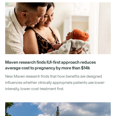
Maven research finds IUI-first approach reduces
average cost to pregnancy by more than $14k
New Maven research finds that how benefits are designed
influences whether clinically appropriate patients use lower-
intensity, lower-cost treatment first.