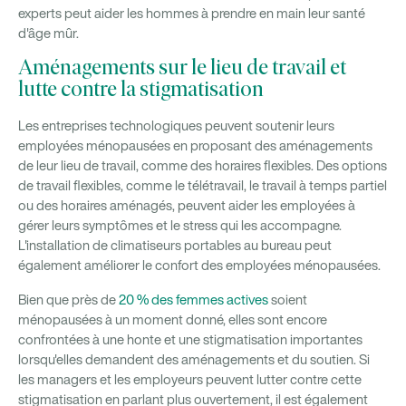
experts peut aider les hommes à prendre en main leur santé
d'âge mûr.
Aménagements sur le lieu de travail et
lutte contre la stigmatisation
Les entreprises technologiques peuvent soutenir leurs
employées ménopausées en proposant des aménagements
de leur lieu de travail, comme des horaires flexibles. Des options
de travail flexibles, comme le télétravail, le travail à temps partiel
ou des horaires aménagés, peuvent aider les employées à
gérer leurs symptômes et le stress qui les accompagne.
L'installation de climatiseurs portables au bureau peut
également améliorer le confort des employées ménopausées.
Bien que près de
20 % des femmes actives
soient
ménopausées à un moment donné, elles sont encore
confrontées à une honte et une stigmatisation importantes
lorsqu'elles demandent des aménagements et du soutien. Si
les managers et les employeurs peuvent lutter contre cette
stigmatisation en parlant plus ouvertement, il est également