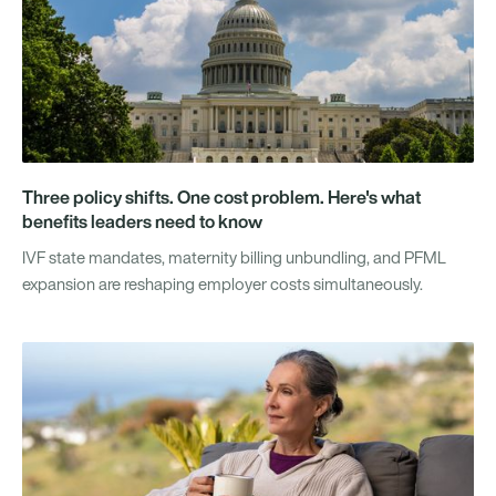
Three policy shifts. One cost problem. Here's what
benefits leaders need to know
IVF state mandates, maternity billing unbundling, and PFML
expansion are reshaping employer costs simultaneously.