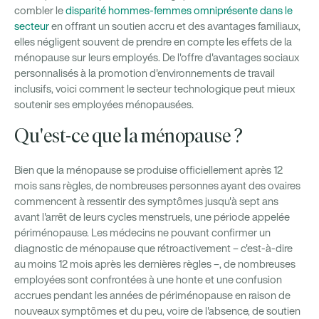
combler le
disparité hommes-femmes omniprésente dans le
secteur
en offrant un soutien accru et des avantages familiaux,
elles négligent souvent de prendre en compte les effets de la
ménopause sur leurs employés. De l'offre d'avantages sociaux
personnalisés à la promotion d'environnements de travail
inclusifs, voici comment le secteur technologique peut mieux
soutenir ses employées ménopausées.
Qu'est-ce que la ménopause ?
Bien que la ménopause se produise officiellement après 12
mois sans règles, de nombreuses personnes ayant des ovaires
commencent à ressentir des symptômes jusqu'à sept ans
avant l'arrêt de leurs cycles menstruels, une période appelée
périménopause. Les médecins ne pouvant confirmer un
diagnostic de ménopause que rétroactivement – c'est-à-dire
au moins 12 mois après les dernières règles –, de nombreuses
employées sont confrontées à une honte et une confusion
accrues pendant les années de périménopause en raison de
nouveaux symptômes et du peu, voire de l'absence, de soutien