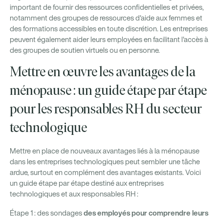
important de fournir des ressources confidentielles et privées,
notamment des groupes de ressources d'aide aux femmes et
des formations accessibles en toute discrétion. Les entreprises
peuvent également aider leurs employées en facilitant l'accès à
des groupes de soutien virtuels ou en personne.
Mettre en œuvre les avantages de la
ménopause : un guide étape par étape
pour les responsables RH du secteur
technologique
Mettre en place de nouveaux avantages liés à la ménopause
dans les entreprises technologiques peut sembler une tâche
ardue, surtout en complément des avantages existants. Voici
un guide étape par étape destiné aux entreprises
technologiques et aux responsables RH :
des employés pour comprendre leurs
Étape 1 : des sondages