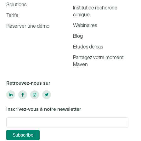
Solutions
Institut de recherche
clinique
Tarifs
Webinaires
Réserver une démo
Blog
Études de cas
Partagez votre moment
Maven
Retrouvez-nous sur
Inscrivez-vous à notre newsletter