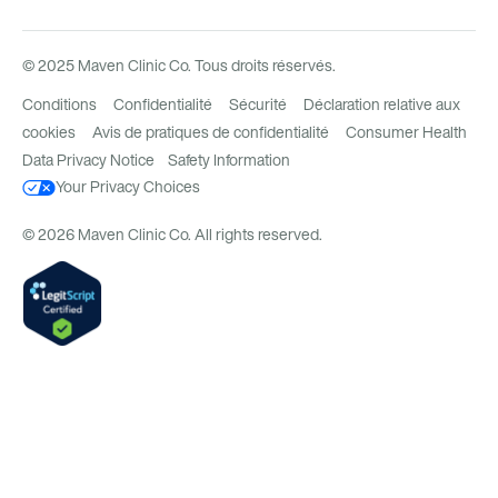
© 2025 Maven Clinic Co. Tous droits réservés.
Conditions
Confidentialité
Sécurité
Déclaration relative aux
cookies
Avis de pratiques de confidentialité
Consumer Health
Data Privacy Notice
Safety Information
Your Privacy Choices
© 2026 Maven Clinic Co. All rights reserved.