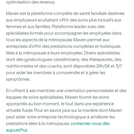
optimisation des revenus.
Maven est la plateforme complète de santé familiale destinée
aux employeurs souhaitant offrir des soins plus inclusifs aux
femmes et aux familles. Plateforme leader avec des
spécialistes formés pour accompagner les employées dans
tous les aspects de la ménopause, Maven permet aux
entreprises d'offrir des prestations complètes et holistiques
liées à la ménopause à leurs employées. Divers spécialistes,
dont des gynécologues-obstétriciens, des thérapeutes, des
nutritionnistes et des coachs, sont disponibles 24h/24 et 7j/7
pour aider les membres à comprendre et à gérer les
symptômes.
En offrant à ses membres une orientation personnalisée et des
équipes de soins spécialisées, Maven fournit les soins
appropriés au bon moment, le tout dans une expérience
virtuelle fluide. Pour en savoir plus sur la manière dont Maven
peut aider votre entreprise technologique à améliorer les
prestations liées à la ménopause,
contactez-nous dès
aujourd'hui.