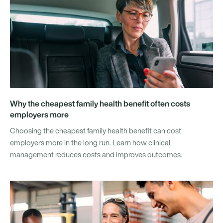
Why the cheapest family health benefit often costs
employers more
Choosing the cheapest family health benefit can cost
employers more in the long run. Learn how clinical
management reduces costs and improves outcomes.