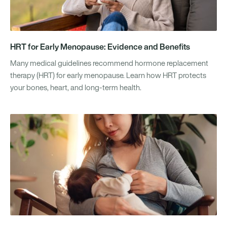
HRT for Early Menopause: Evidence and Benefits
Many medical guidelines recommend hormone replacement
therapy (HRT) for early menopause. Learn how HRT protects
your bones, heart, and long-term health.