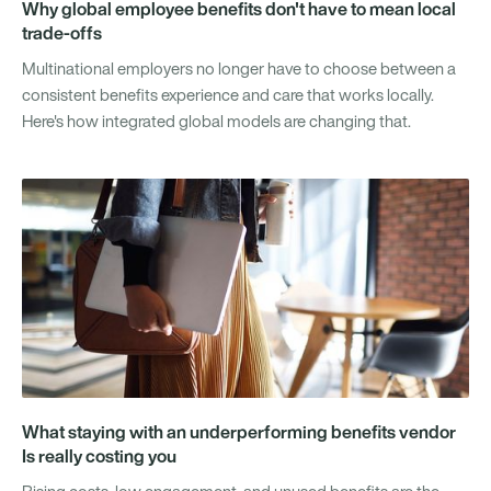
Why global employee benefits don't have to mean local
trade-offs
Multinational employers no longer have to choose between a
consistent benefits experience and care that works locally.
Here's how integrated global models are changing that.
What staying with an underperforming benefits vendor
Is really costing you