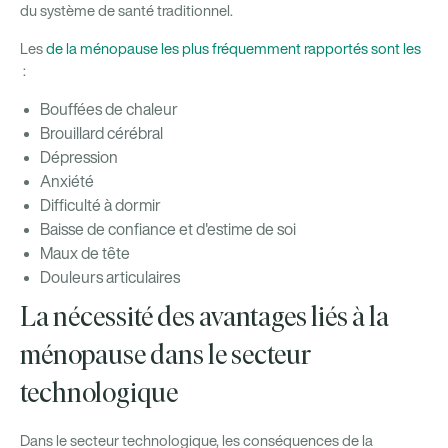
du système de santé traditionnel.
Les
de la ménopause les plus fréquemment rapportés sont les
:
Bouffées de chaleur
Brouillard cérébral
Dépression
Anxiété
Difficulté à dormir
Baisse de confiance et d'estime de soi
Maux de tête
Douleurs articulaires
La nécessité des avantages liés à la
ménopause dans le secteur
technologique
Dans le secteur technologique, les conséquences de la