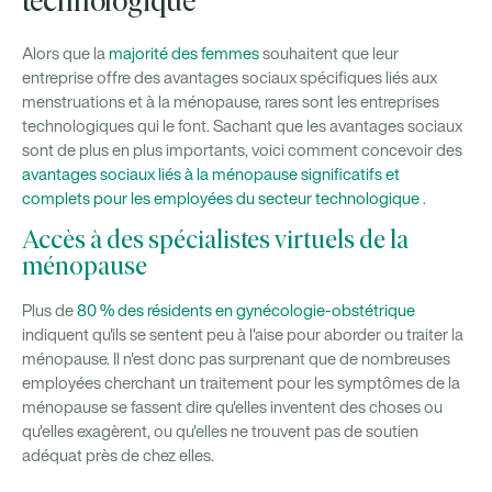
technologique
Alors que la
majorité des femmes
souhaitent que leur
entreprise offre des avantages sociaux spécifiques liés aux
menstruations et à la ménopause, rares sont les entreprises
technologiques qui le font. Sachant que les avantages sociaux
sont de plus en plus importants, voici comment concevoir des
avantages sociaux liés à la ménopause significatifs et
complets pour les employées du secteur technologique
.
Accès à des spécialistes virtuels de la
ménopause
Plus de
80 % des résidents en gynécologie-obstétrique
indiquent qu'ils se sentent peu à l'aise pour aborder ou traiter la
ménopause. Il n'est donc pas surprenant que de nombreuses
employées cherchant un traitement pour les symptômes de la
ménopause se fassent dire qu'elles inventent des choses ou
qu'elles exagèrent, ou qu'elles ne trouvent pas de soutien
adéquat près de chez elles.