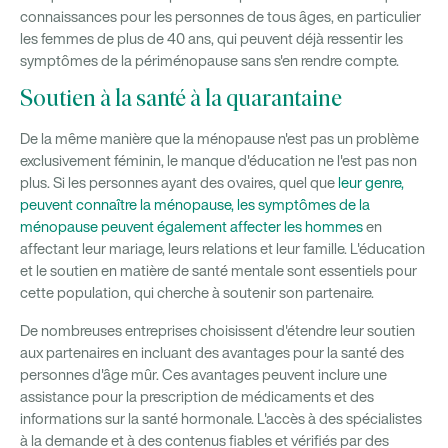
connaissances pour les personnes de tous âges, en particulier
les femmes de plus de 40 ans, qui peuvent déjà ressentir les
symptômes de la périménopause sans s'en rendre compte.
Soutien à la santé à la quarantaine
De la même manière que la ménopause n'est pas un problème
exclusivement féminin, le manque d'éducation ne l'est pas non
plus. Si les personnes ayant des ovaires, quel que
leur genre,
peuvent connaître la ménopause, les symptômes de la
ménopause peuvent également affecter les hommes
en
affectant leur mariage, leurs relations et leur famille. L'éducation
et le soutien en matière de santé mentale sont essentiels pour
cette population, qui cherche à soutenir son partenaire.
De nombreuses entreprises choisissent d'étendre leur soutien
aux partenaires en incluant des avantages pour la santé des
personnes d'âge mûr. Ces avantages peuvent inclure une
assistance pour la prescription de médicaments et des
informations sur la santé hormonale. L'accès à des spécialistes
à la demande et à des contenus fiables et vérifiés par des