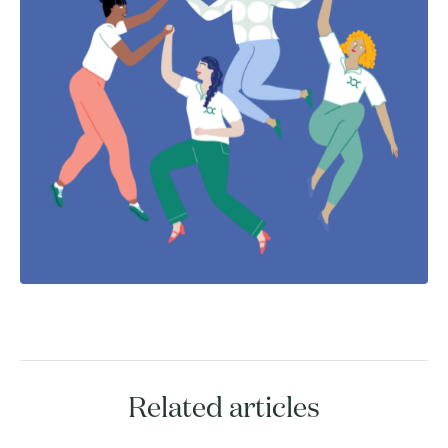
Related articles