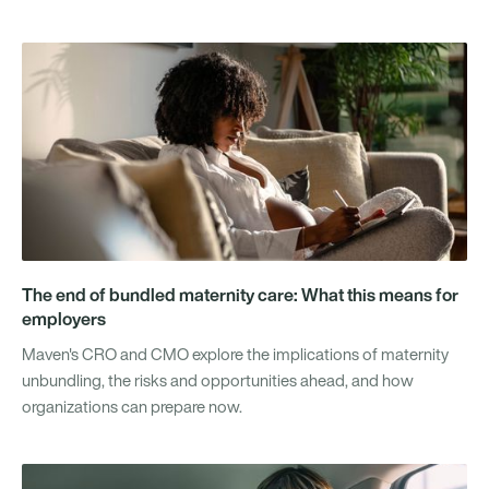
The end of bundled maternity care: What this means for
employers
Maven's CRO and CMO explore the implications of maternity
unbundling, the risks and opportunities ahead, and how
organizations can prepare now.