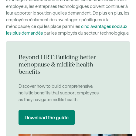
employeur, les entreprises technologiques doivent continuer à
leur apporter le soutien qu'elles demandent. De plus en plus, les
employées réclament des avantages spécifiques à la
ménopause, ce qui les place parmi les
cinq avantages sociaux
les plus demandés
par les employés du secteur technologique.
Beyond HRT: Building better
menopause & midlife health
benefits
Discover how to build comprehensive,
holisitic benefits that support employees
as they navigate midlife health.
Download the guide