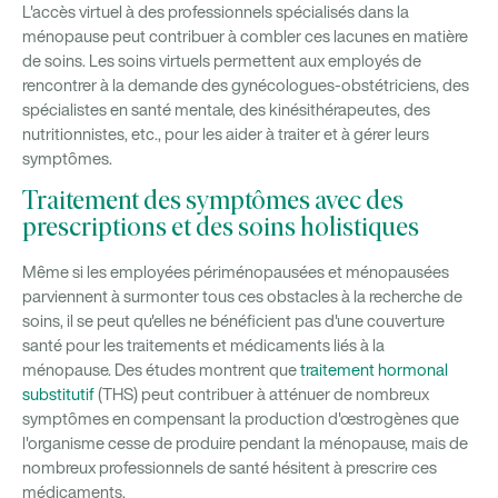
L'accès virtuel à des professionnels spécialisés dans la
ménopause peut contribuer à combler ces lacunes en matière
de soins. Les soins virtuels permettent aux employés de
rencontrer à la demande des gynécologues-obstétriciens, des
spécialistes en santé mentale, des kinésithérapeutes, des
nutritionnistes, etc., pour les aider à traiter et à gérer leurs
symptômes.
Traitement des symptômes avec des
prescriptions et des soins holistiques
Même si les employées périménopausées et ménopausées
parviennent à surmonter tous ces obstacles à la recherche de
soins, il se peut qu'elles ne bénéficient pas d'une couverture
santé pour les traitements et médicaments liés à la
ménopause. Des études montrent que
traitement hormonal
substitutif
(THS) peut contribuer à atténuer de nombreux
symptômes en compensant la production d'œstrogènes que
l'organisme cesse de produire pendant la ménopause, mais de
nombreux professionnels de santé hésitent à prescrire ces
médicaments.