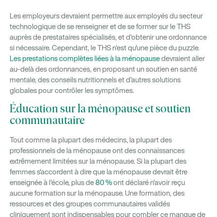
Les employeurs devraient permettre aux employés du secteur
technologique de se renseigner et de se former sur le THS
auprès de prestataires spécialisés, et d'obtenir une ordonnance
si nécessaire. Cependant, le THS n'est qu'une pièce du puzzle.
Les prestations complètes liées à la ménopause
devraient aller
au-delà des ordonnances, en proposant un soutien en santé
mentale, des conseils nutritionnels et d'autres solutions
globales pour contrôler les symptômes.
Éducation sur la ménopause et soutien
communautaire
Tout comme la plupart des médecins, la plupart des
professionnels de la ménopause ont des connaissances
extrêmement limitées sur la ménopause. Si la plupart des
femmes s'accordent à dire que la ménopause devrait être
enseignée à l'école, plus de
80 %
ont déclaré n'avoir reçu
aucune formation sur la ménopause. Une formation, des
ressources et des groupes communautaires validés
cliniquement sont indispensables pour combler ce manque de