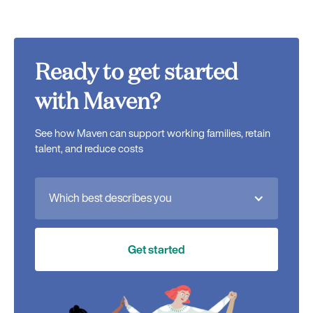
Ready to get started
with Maven?
See how Maven can support working families, retain
talent, and reduce costs
Which best describes you
Get started