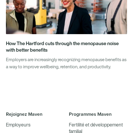
How The Hartford cuts through the menopause noise
with better benefits
Employers are increasingly recognizing menopause benefits as
a way to improve wellbeing, retention, and productivity.
Rejoignez Maven
Programmes Maven
Employeurs
Fertilité et développement
familial