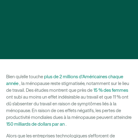
Bien qu'elle touche
plus de 2 millions d'Américaines chaque
année
, la ménopause reste stigmatisée, notamment sur le lieu
de travail. Des études montrent que près de
15 % des femmes
ont subi au moins un effet indésirable au travail et que 11 % ont
dû s'absenter du travail en raison de symptômes liés à la
ménopause. En raison de ces effets négatifs, les pertes de
productivité mondiales dues à la ménopause peuvent atteindre
150 milliards de dollars par an
.
Alors que les entreprises technologiques s'efforcent de