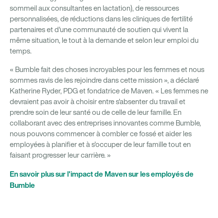
sommeil aux consultantes en lactation), de ressources
personnalisées, de réductions dans les cliniques de fertilité
partenaires et d'une communauté de soutien qui vivent la
même situation, le tout à la demande et selon leur emploi du
temps.
« Bumble fait des choses incroyables pour les femmes et nous
sommes ravis de les rejoindre dans cette mission », a déclaré
Katherine Ryder, PDG et fondatrice de Maven. « Les femmes ne
devraient pas avoir à choisir entre s'absenter du travail et
prendre soin de leur santé ou de celle de leur famille. En
collaborant avec des entreprises innovantes comme Bumble,
nous pouvons commencer à combler ce fossé et aider les
employées à planifier et à s'occuper de leur famille tout en
faisant progresser leur carrière. »
En savoir plus sur l'impact de Maven sur les employés de
Bumble