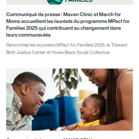
Communiqué de presse : Maven Clinic et March for
Moms accueillent les lauréats du programme MPact for
Families 2025 qui contribuent au changement dans
leurs communautés
Rencontrez les boursiers MPact for Families 2025, le Ttáwaxt
Birth Justice Center et l'Iowa Black Doula Collective.