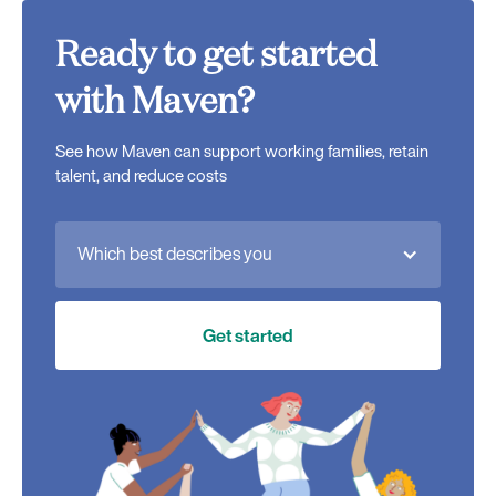
Ready to get started
with Maven?
See how Maven can support working families, retain
talent, and reduce costs
Which best describes you
Get started