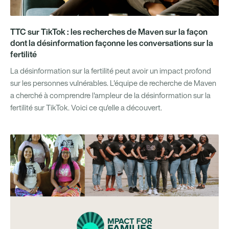
TTC sur TikTok : les recherches de Maven sur la façon
dont la désinformation façonne les conversations sur la
fertilité
La désinformation sur la fertilité peut avoir un impact profond
sur les personnes vulnérables. L'équipe de recherche de Maven
a cherché à comprendre l'ampleur de la désinformation sur la
fertilité sur TikTok. Voici ce qu'elle a découvert.