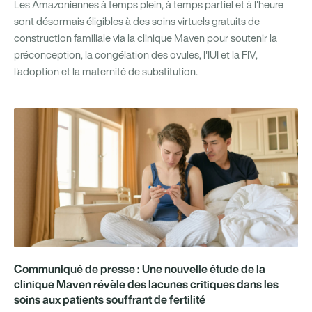
Les Amazoniennes à temps plein, à temps partiel et à l'heure
sont désormais éligibles à des soins virtuels gratuits de
construction familiale via la clinique Maven pour soutenir la
préconception, la congélation des ovules, l'IUI et la FIV,
l'adoption et la maternité de substitution.
Communiqué de presse : Une nouvelle étude de la
clinique Maven révèle des lacunes critiques dans les
soins aux patients souffrant de fertilité