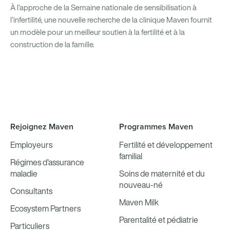
À l’approche de la Semaine nationale de sensibilisation à
l’infertilité, une nouvelle recherche de la clinique Maven fournit
un modèle pour un meilleur soutien à la fertilité et à la
construction de la famille.
Rejoignez Maven
Programmes Maven
Employeurs
Fertilité et développement
familial
Régimes d'assurance
maladie
Soins de maternité et du
nouveau-né
Consultants
Maven Milk
Ecosystem Partners
Parentalité et pédiatrie
Particuliers