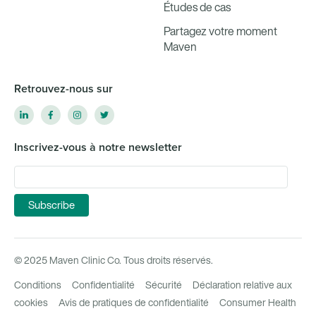
Études de cas
Partagez votre moment
Maven
Retrouvez-nous sur
Inscrivez-vous à notre newsletter
© 2025 Maven Clinic Co. Tous droits réservés.
Conditions
Confidentialité
Sécurité
Déclaration relative aux
cookies
Avis de pratiques de confidentialité
Consumer Health