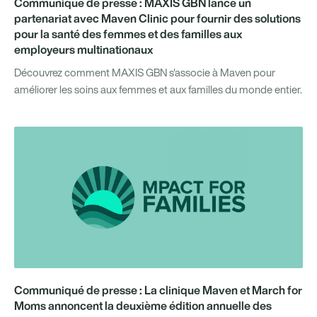
Communiqué de presse : MAXIS GBN lance un
partenariat avec Maven Clinic pour fournir des solutions
pour la santé des femmes et des familles aux
employeurs multinationaux
Découvrez comment MAXIS GBN s'associe à Maven pour
améliorer les soins aux femmes et aux familles du monde entier.
Communiqué de presse : La clinique Maven et March for
Moms annoncent la deuxième édition annuelle des