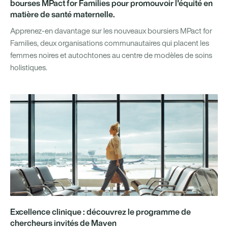
bourses MPact for Families pour promouvoir l'équité en
matière de santé maternelle.
Apprenez-en davantage sur les nouveaux boursiers MPact for
Families, deux organisations communautaires qui placent les
femmes noires et autochtones au centre de modèles de soins
holistiques.
Excellence clinique : découvrez le programme de
chercheurs invités de Maven