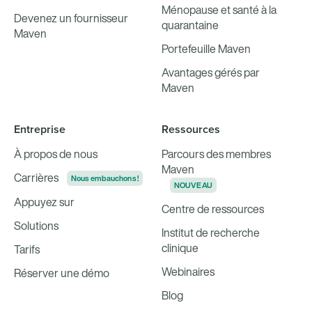
Ménopause et santé à la
Devenez un fournisseur
quarantaine
Maven
Portefeuille Maven
Avantages gérés par
Maven
Entreprise
Ressources
À propos de nous
Parcours des membres
Maven
Carrières
Nous embauchons !
NOUVEAU
Appuyez sur
Centre de ressources
Solutions
Institut de recherche
clinique
Tarifs
Webinaires
Réserver une démo
Blog