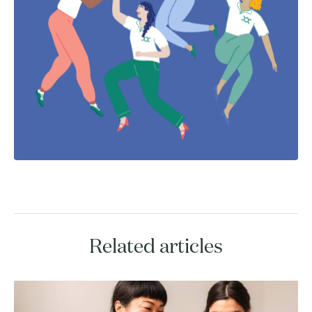
Related articles