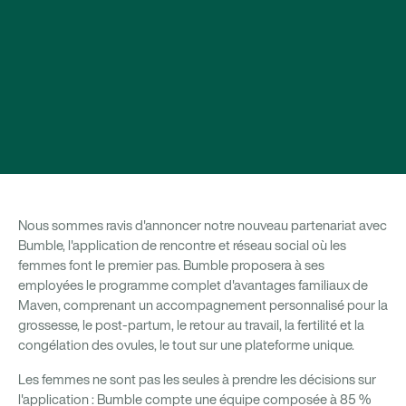
Nous sommes ravis d'annoncer notre nouveau partenariat avec
Bumble, l'application de rencontre et réseau social où les
femmes font le premier pas. Bumble proposera à ses
employées le programme complet d'avantages familiaux de
Maven, comprenant un accompagnement personnalisé pour la
grossesse, le post-partum, le retour au travail, la fertilité et la
congélation des ovules, le tout sur une plateforme unique.
Les femmes ne sont pas les seules à prendre les décisions sur
l'application : Bumble compte une équipe composée à 85 %