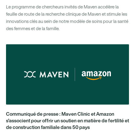
Le programme de chercheurs invités de Maven accélère la
feuille de route de la recherche clinique de Maven et stimule les
innovations clés au sein de notre modèle de soins pour la santé
des femmes et de la famille.
Communiqué de presse : Maven Clinic et Amazon
s'associent pour offrir un soutien en matière de fertilité et
de construction familiale dans 50 pays