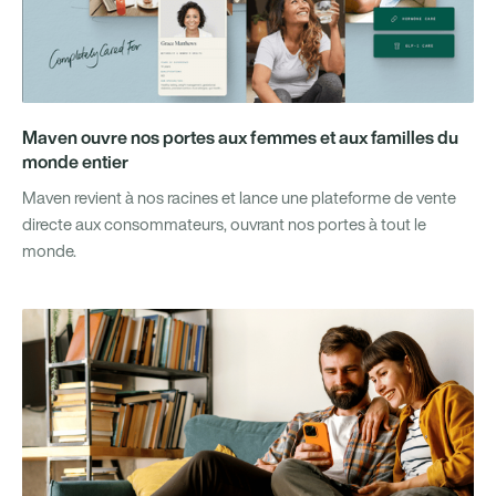
Maven ouvre nos portes aux femmes et aux familles du
monde entier
Maven revient à nos racines et lance une plateforme de vente
directe aux consommateurs, ouvrant nos portes à tout le
monde.