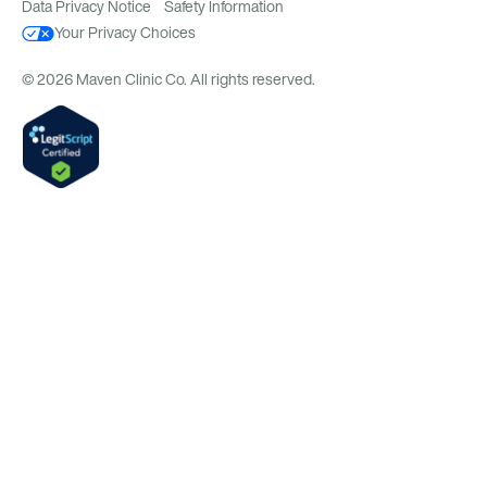
Data Privacy Notice
Safety Information
Your Privacy Choices
© 2026 Maven Clinic Co. All rights reserved.