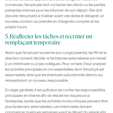
convenues, l'employée doit contacter les clients ou les parties
prenantes internes pour les informer de son départ. Elle doit
discuter des projets à finaliser avant ces dates et désigner un
nouveau contact qui prendra en charge les comptes et les
projets futurs.
5. Réaffecter les tâches et recruter un
remplaçant temporaire
Avant que l'employé ne prenne son congé parental, les RH et la
direction doivent décider si l'entreprise externalisera son travail
à un intérimaire ou à ses collègues. Pour ce faire, il faut analyser
les activités principales et non essentielles dont l'employé est
responsable, ainsi que les éventuels subordonnés directs qui
nécessiteront un nouveau responsable.
En règle générale, il est judicieux de confier les responsabilités
principales en interne afin de réduire les risques pour
l'entreprise, tandis que les activités moins critiques peuvent être
plus facilement externalisées. Les intérimaires doivent
commencer quelques semaines avant le départ du salarié afin