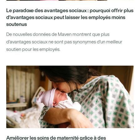
Le paradoxe des avantages sociaux : pourquoi offrir plus
d'avantages sociaux peut laisser les employés moins
soutenus
De nouvelles données de Maven montrent que plus
d'avantages sociaux ne sont pas synonymes d'un meilleur
soutien pour les employés.
Améliorer les soins de maternité grâce à des