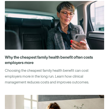
Why the cheapest family health benefit often costs
employers more
Choosing the cheapest family health benefit can cost
employers more in the long run. Learn how clinical
management reduces costs and improves outcomes.