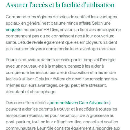
Assurer l'accès et la facilité d'utilisation
Comprendre les régimes de soins de santé et les avantages
sociaux en général n'est pas une mince affaire. Selon une
enquête
menée par HR Dive, environ un tiers des employés ne
comprennent pas ou ne connaissent rien à leur couverture
santé. L'étude révèle également que les employeurs n'aident
pas leurs employés à comprendre leurs avantages sociaux.
Pour les nouveaux parents pressés par le temps et l'énergie
avec un nouveau-né à la maison, pensez à les aider à
comprendre les ressources à leur disposition et à les rendre
faciles à utiliser. Cela leur évitera de devoir se renseigner eux-
mêmes sur leurs avantages, ce qui peut être stressant,
déroutant et chronophage.
Des conseillers dédiés
(comme Maven Care Advocates)
peuvent aider les parents à trouver et à accéder à toutes les
ressources nécessaires pour s'épanouir de la grossesse au
post-partum, tout en leur offrant soutien, conseils et soutien
communautaire. Leur rôle consiste également à répondre aux