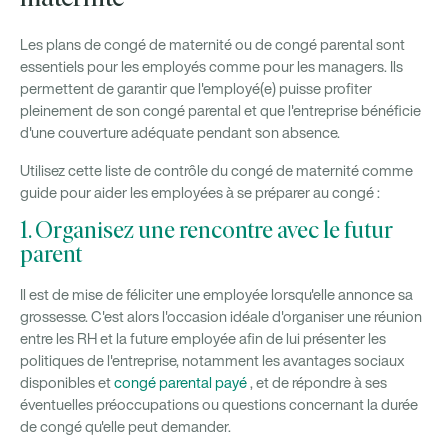
Les plans de congé de maternité ou de congé parental sont
essentiels pour les employés comme pour les managers. Ils
permettent de garantir que l'employé(e) puisse profiter
pleinement de son congé parental et que l'entreprise bénéficie
d'une couverture adéquate pendant son absence.
Utilisez cette liste de contrôle du congé de maternité comme
guide pour aider les employées à se préparer au congé :
1. Organisez une rencontre avec le futur
parent
Il est de mise de féliciter une employée lorsqu'elle annonce sa
grossesse. C'est alors l'occasion idéale d'organiser une réunion
entre les RH et la future employée afin de lui présenter les
politiques de l'entreprise, notamment les avantages sociaux
disponibles et
congé parental payé
, et de répondre à ses
éventuelles préoccupations ou questions concernant la durée
de congé qu'elle peut demander.