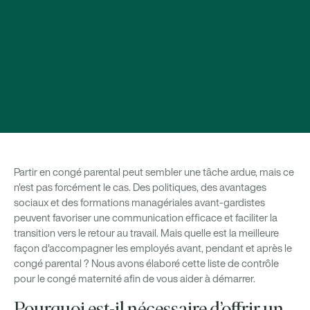
Partir en congé parental peut sembler une tâche ardue, mais ce
n'est pas forcément le cas. Des politiques, des avantages
sociaux et des formations managériales avant-gardistes
peuvent favoriser une communication efficace et faciliter la
transition vers le retour au travail. Mais quelle est la meilleure
façon d'accompagner les employés avant, pendant et après le
congé parental ? Nous avons élaboré cette liste de contrôle
pour le congé maternité afin de vous aider à démarrer.