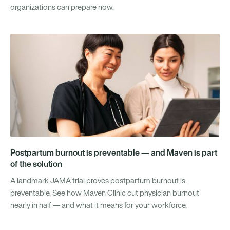
organizations can prepare now.
Postpartum burnout is preventable — and Maven is part
of the solution
A landmark JAMA trial proves postpartum burnout is
preventable. See how Maven Clinic cut physician burnout
nearly in half — and what it means for your workforce.