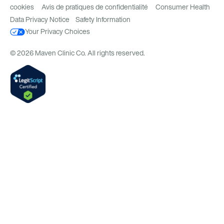
cookies
Avis de pratiques de confidentialité
Consumer Health
Data Privacy Notice
Safety Information
Your Privacy Choices
© 2026 Maven Clinic Co. All rights reserved.