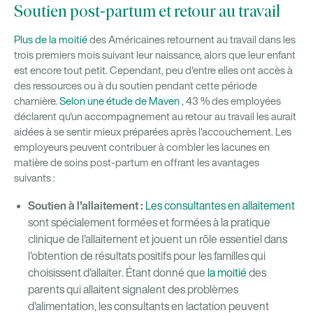
Soutien post-partum et retour au travail
Plus de la moitié
des Américaines retournent au travail dans les
trois premiers mois suivant leur naissance, alors que leur enfant
est encore tout petit. Cependant, peu d'entre elles ont accès à
des ressources ou à du soutien pendant cette période
charnière.
Selon une étude de Maven
, 43 % des employées
déclarent qu'un accompagnement au retour au travail les aurait
aidées à se sentir mieux préparées après l'accouchement. Les
employeurs peuvent contribuer à combler les lacunes en
matière de soins post-partum en offrant les avantages
suivants :
Soutien à l'allaitement :
Les consultantes en allaitement
sont spécialement formées et formées à la pratique
clinique de l'allaitement et jouent un rôle essentiel dans
l'obtention de résultats positifs pour les familles qui
choisissent d'allaiter. Étant donné que
la moitié
des
parents qui allaitent signalent des problèmes
d'alimentation, les consultants en lactation peuvent