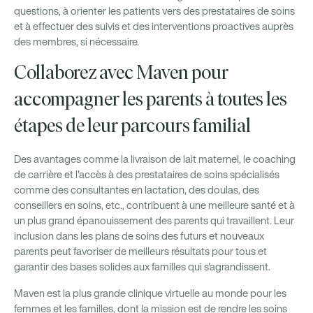
questions, à orienter les patients vers des prestataires de soins
et à effectuer des suivis et des interventions proactives auprès
des membres, si nécessaire.
Collaborez avec Maven pour
accompagner les parents à toutes les
étapes de leur parcours familial
Des avantages comme la livraison de lait maternel, le coaching
de carrière et l'accès à des prestataires de soins spécialisés
comme des consultantes en lactation, des doulas, des
conseillers en soins, etc., contribuent à une meilleure santé et à
un plus grand épanouissement des parents qui travaillent. Leur
inclusion dans les plans de soins des futurs et nouveaux
parents peut favoriser de meilleurs résultats pour tous et
garantir des bases solides aux familles qui s'agrandissent.
Maven est la plus grande clinique virtuelle au monde pour les
femmes et les familles, dont la mission est de rendre les soins