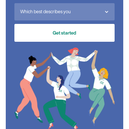
Which best describes you
Get started