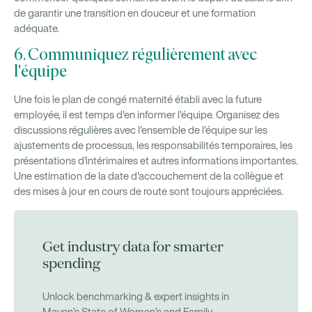
de garantir une transition en douceur et une formation
adéquate.
6. Communiquez régulièrement avec
l'équipe
Une fois le plan de congé maternité établi avec la future
employée, il est temps d'en informer l'équipe. Organisez des
discussions régulières avec l'ensemble de l'équipe sur les
ajustements de processus, les responsabilités temporaires, les
présentations d'intérimaires et autres informations importantes.
Une estimation de la date d'accouchement de la collègue et
des mises à jour en cours de route sont toujours appréciées.
Get industry data for smarter
spending
Unlock benchmarking & expert insights in