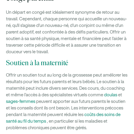
Un départ en congé est idéalement synonyme de retour au
travail. Cependant, chaque personne qui accueille un nouveau-
né, qu'il s'agisse d'un nouveau-né, d'un conjoint ou même d'un
parent adoptif, est confrontée à des défis particuliers. Offrir un
soutien à sa santé physique, mentale et financière peut l'aider à
traverser cette période difficile et à assurer une transition en
douceur vers le travail.
Soutien à la maternité
Offrir un soutien tout au long de la grossesse peut améliorer les
résultats pour les futurs parents et leurs bébés. Le soutien à la
maternité peut inclure divers services. Des cours, du coaching
et même l'accès à des spécialistes virtuels comme
doulas
et
sages-femmes
peuvent apporter aux futurs parents le soutien
et les conseils dont ils ont besoin. Les interventions précoces
pendant la maternité peuvent réduire les
coûts des soins de
santé au fil du temps
, en particulier si les maladies et
problèmes chroniques peuvent être gérés.