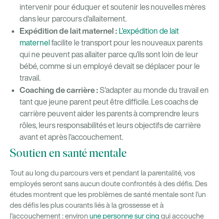
intervenir pour éduquer et soutenir les nouvelles mères
dans leur parcours d'allaitement.
Expédition de lait maternel :
L'expédition de lait
maternel
facilite le transport pour les nouveaux parents
qui ne peuvent pas allaiter parce qu'ils sont loin de leur
bébé, comme si un employé devait se déplacer pour le
travail.
Coaching de carrière :
S'adapter au monde du travail en
tant que jeune parent peut être difficile. Les coachs de
carrière peuvent aider les parents à comprendre leurs
rôles, leurs responsabilités et leurs objectifs de carrière
avant et après l'accouchement.
Soutien en santé mentale
Tout au long du parcours vers et pendant la parentalité, vos
employés seront sans aucun doute confrontés à des défis. Des
études montrent que les problèmes de santé mentale sont l'un
des défis les plus courants liés à la grossesse et à
l'accouchement : environ
une personne sur cinq
qui accouche