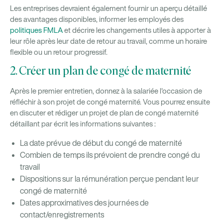
Les entreprises devraient également fournir un aperçu détaillé
des avantages disponibles, informer les employés des
politiques FMLA
et décrire les changements utiles à apporter à
leur rôle après leur date de retour au travail, comme un horaire
flexible ou un retour progressif.
2. Créer un plan de congé de maternité
Après le premier entretien, donnez à la salariée l'occasion de
réfléchir à son projet de congé maternité. Vous pourrez ensuite
en discuter et rédiger un projet de plan de congé maternité
détaillant par écrit les informations suivantes :
La date prévue de début du congé de maternité
Combien de temps ils prévoient de prendre congé du
travail
Dispositions sur la rémunération perçue pendant leur
congé de maternité
Dates approximatives des journées de
contact/enregistrements