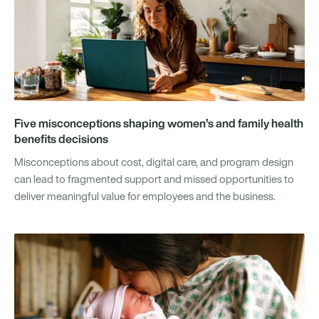
Five misconceptions shaping women’s and family health
benefits decisions
Misconceptions about cost, digital care, and program design
can lead to fragmented support and missed opportunities to
deliver meaningful value for employees and the business.