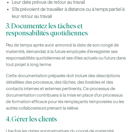
Leur date prévue de retour au travail
S'ils prévoient de travailler à distance ou à temps partiel à
leur retour au travail
3. Documentez les tâches et
responsabilités quotidiennes
Peu de temps après avoir annoncé la date de son congé de
maternité, demandez à la future employée d’enregistrer ses
responsabilités quotidiennes et ses rôles actuels ou futurs dans
tout projet à long terme.
Cette documentation préparée doit inclure des descriptions
détaillées des processus, des tâches, des livrables et des
contacts internes et externes pertinents. Ce processus de
documentation contribuera à la mise en place d'un processus
de formation efficace pour les remplaçants temporaires ou les
autres collaborateurs prenant la relève.
4. Gérer les clients
Une fois les dates approximatives du congé de maternité