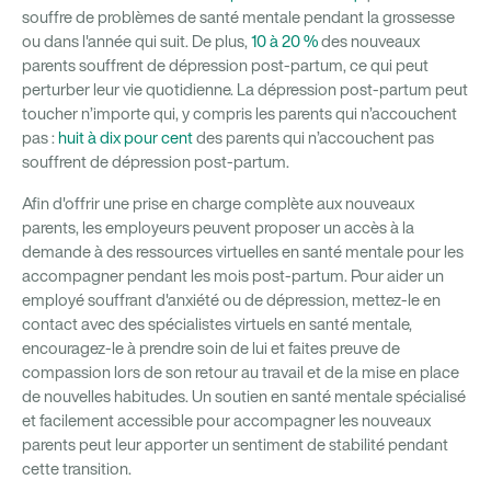
souffre de problèmes de santé mentale pendant la grossesse
ou dans l'année qui suit. De plus,
10 à 20 %
des nouveaux
parents souffrent de dépression post-partum, ce qui peut
perturber leur vie quotidienne. La dépression post-partum peut
toucher n’importe qui, y compris les parents qui n’accouchent
pas :
huit à dix pour cent
des parents qui n’accouchent pas
souffrent de dépression post-partum.
Afin d'offrir une prise en charge complète aux nouveaux
parents, les employeurs peuvent proposer un accès à la
demande à des ressources virtuelles en santé mentale pour les
accompagner pendant les mois post-partum. Pour aider un
employé souffrant d'anxiété ou de dépression, mettez-le en
contact avec des spécialistes virtuels en santé mentale,
encouragez-le à prendre soin de lui et faites preuve de
compassion lors de son retour au travail et de la mise en place
de nouvelles habitudes. Un soutien en santé mentale spécialisé
et facilement accessible pour accompagner les nouveaux
parents peut leur apporter un sentiment de stabilité pendant
cette transition.