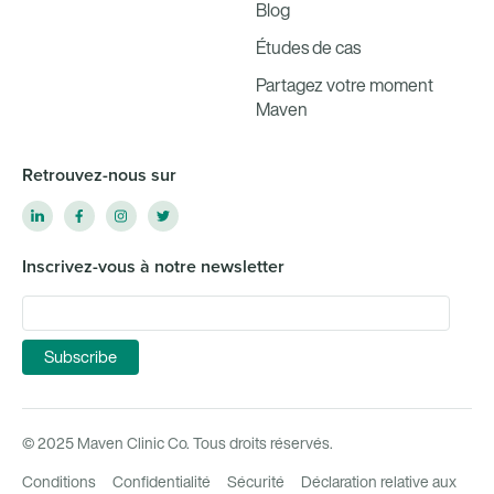
Blog
Études de cas
Partagez votre moment
Maven
Retrouvez-nous sur
Inscrivez-vous à notre newsletter
© 2025 Maven Clinic Co. Tous droits réservés.
Conditions
Confidentialité
Sécurité
Déclaration relative aux