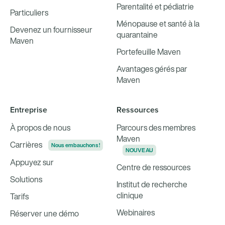
Parentalité et pédiatrie
Particuliers
Ménopause et santé à la
Devenez un fournisseur
quarantaine
Maven
Portefeuille Maven
Avantages gérés par
Maven
Entreprise
Ressources
À propos de nous
Parcours des membres
Maven
Carrières
Nous embauchons !
NOUVEAU
Appuyez sur
Centre de ressources
Solutions
Institut de recherche
clinique
Tarifs
Webinaires
Réserver une démo