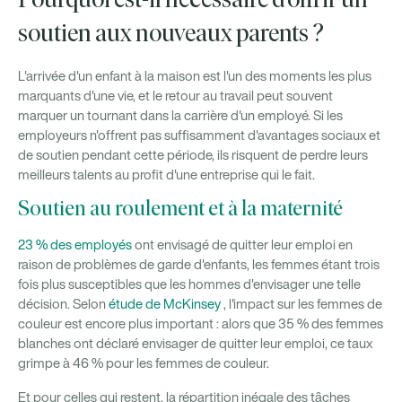
Pourquoi est-il nécessaire d’offrir un
soutien aux nouveaux parents ?
L'arrivée d'un enfant à la maison est l'un des moments les plus
marquants d'une vie, et le retour au travail peut souvent
marquer un tournant dans la carrière d'un employé. Si les
employeurs n'offrent pas suffisamment d'avantages sociaux et
de soutien pendant cette période, ils risquent de perdre leurs
meilleurs talents au profit d'une entreprise qui le fait.
Soutien au roulement et à la maternité
23 % des employés
ont envisagé de quitter leur emploi en
raison de problèmes de garde d'enfants, les femmes étant trois
fois plus susceptibles que les hommes d'envisager une telle
décision. Selon
étude de McKinsey
, l'impact sur les femmes de
couleur est encore plus important : alors que 35 % des femmes
blanches ont déclaré envisager de quitter leur emploi, ce taux
grimpe à 46 % pour les femmes de couleur.
Et pour celles qui restent, la répartition inégale des tâches