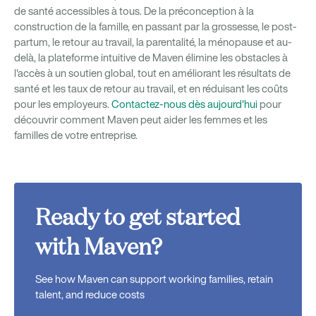
de santé accessibles à tous. De la préconception à la
construction de la famille, en passant par la grossesse, le post-
partum, le retour au travail, la parentalité, la ménopause et au-
delà, la plateforme intuitive de Maven élimine les obstacles à
l'accès à un soutien global, tout en améliorant les résultats de
santé et les taux de retour au travail, et en réduisant les coûts
pour les employeurs.
Contactez-nous dès aujourd'hui
pour
découvrir comment Maven peut aider les femmes et les
familles de votre entreprise.
Ready to get started
with Maven?
See how Maven can support working families, retain
talent, and reduce costs