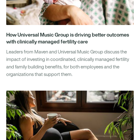
How Universal Music Group is driving better outcomes
with clinically managed fertility care
Leaders from Maven and Universal Music Group discuss the
impact of investing in coordinated, clinically managed fertility
and family building benefits, for both employees and the
organizations that support them.