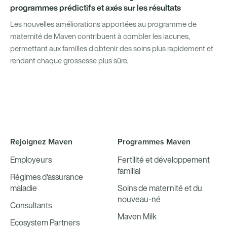
programmes prédictifs et axés sur les résultats
Les nouvelles améliorations apportées au programme de
maternité de Maven contribuent à combler les lacunes,
permettant aux familles d'obtenir des soins plus rapidement et
rendant chaque grossesse plus sûre.
Rejoignez Maven
Programmes Maven
Employeurs
Fertilité et développement
familial
Régimes d'assurance
maladie
Soins de maternité et du
nouveau-né
Consultants
Maven Milk
Ecosystem Partners