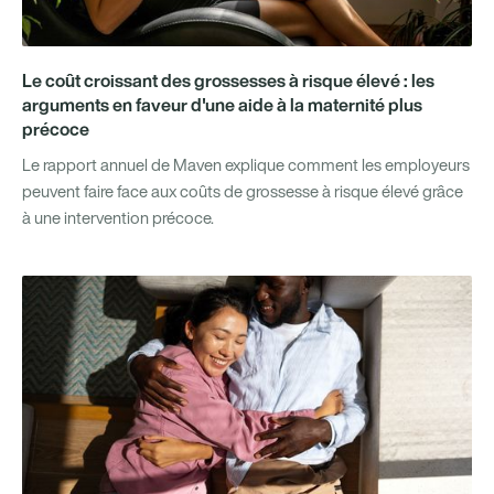
Le coût croissant des grossesses à risque élevé : les
arguments en faveur d'une aide à la maternité plus
précoce
Le rapport annuel de Maven explique comment les employeurs
peuvent faire face aux coûts de grossesse à risque élevé grâce
à une intervention précoce.