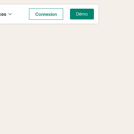
ces
Connexion
Démo