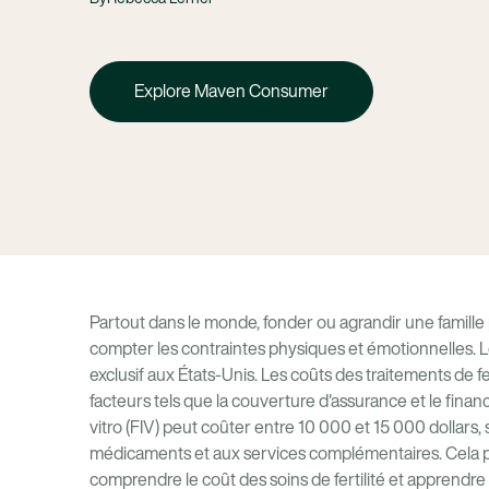
Explore Maven Consumer
Partout dans le monde, fonder ou agrandir une famille
compter les contraintes physiques et émotionnelles. Le 
exclusif aux États-Unis. Les coûts des traitements de fer
facteurs tels que la couverture d'assurance et le fina
vitro (FIV) peut coûter entre 10 000 et 15 000 dollars,
médicaments et aux services complémentaires. Cela pe
comprendre le coût des soins de fertilité et apprendr