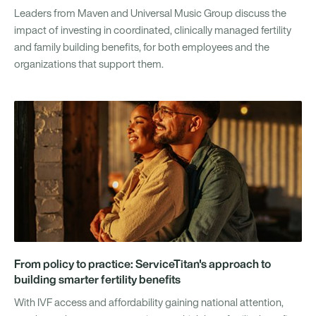
Leaders from Maven and Universal Music Group discuss the
impact of investing in coordinated, clinically managed fertility
and family building benefits, for both employees and the
organizations that support them.
From policy to practice: ServiceTitan's approach to
building smarter fertility benefits
With IVF access and affordability gaining national attention,