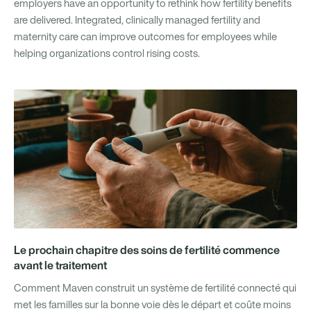
employers have an opportunity to rethink how fertility benefits
are delivered. Integrated, clinically managed fertility and
maternity care can improve outcomes for employees while
helping organizations control rising costs.
Le prochain chapitre des soins de fertilité commence
avant le traitement
Comment Maven construit un système de fertilité connecté qui
met les familles sur la bonne voie dès le départ et coûte moins