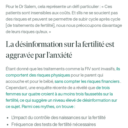
Pour le Dr Salem, cela représente un défi particulier : « Ces
patients sont insensibles aux coûts. Et s'ils ne se soucient pas
des risques et peuvent se permettre de subir cycle après cycle
[de traitements de fertilité], nous nous préoccupons davantage
de leurs risques qu'eux. »
La désinformation sur la fertilité est
aggravée par l’anxiété
Étant donné que les traitements comme la FIV sont invasifs,
ils
comportent des risques physiques
pour le parent qui
accouche et pour le bébé,
sans compter les risques financiers
.
Cependant, une enquête récente de a révélé que
de trois
femmes sur quatre croient à au moins trois faussetés sur la
fertilité, ce qui suggère un niveau élevé de désinformation sur
ce sujet. Parmi ces mythes, on trouve :
L'impact du contrôle des naissances sur la fertilité
Fréquence des tests de fertilité nécessaires