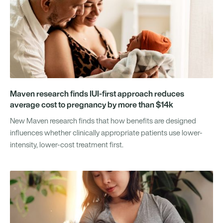
Maven research finds IUI-first approach reduces
average cost to pregnancy by more than $14k
New Maven research finds that how benefits are designed
influences whether clinically appropriate patients use lower-
intensity, lower-cost treatment first.