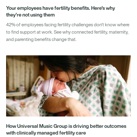
Your employees have fertility benefits. Here's why
they're not using them
42% of employees facing fertility challenges don't know where
to find support at work. See why connected fertility, maternity,
and parenting benefits change that.
How Universal Music Group is driving better outcomes
with clinically managed fertility care