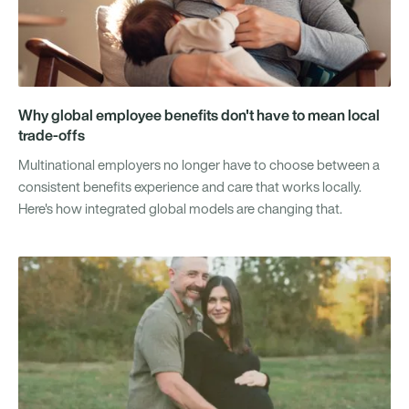
Why global employee benefits don't have to mean local
trade-offs
Multinational employers no longer have to choose between a
consistent benefits experience and care that works locally.
Here's how integrated global models are changing that.