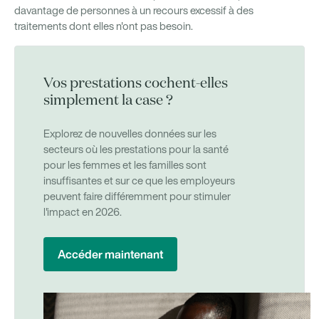
davantage de personnes à un recours excessif à des
traitements dont elles n'ont pas besoin.
Vos prestations cochent-elles
simplement la case ?
Explorez de nouvelles données sur les
secteurs où les prestations pour la santé
pour les femmes et les familles sont
insuffisantes et sur ce que les employeurs
peuvent faire différemment pour stimuler
l'impact en 2026.
Accéder maintenant