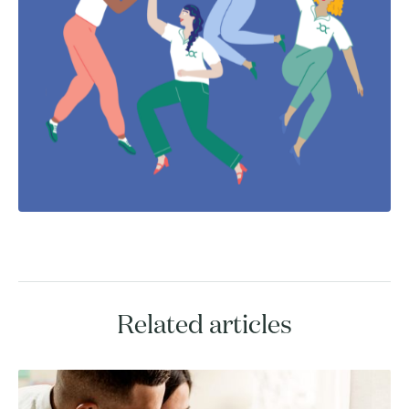
Related articles