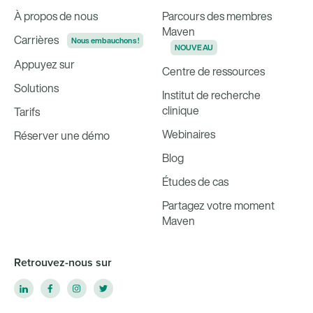
À propos de nous
Parcours des membres
Maven
Carrières
Nous embauchons !
NOUVEAU
Appuyez sur
Centre de ressources
Solutions
Institut de recherche
clinique
Tarifs
Webinaires
Réserver une démo
Blog
Études de cas
Partagez votre moment
Maven
Retrouvez-nous sur