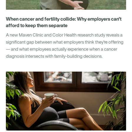
When cancer and fertility collide: Why employers can't
afford to keep them separate
A new Maven Clinic and Color Health research study reveals a
significant gap between what employers think they're offering
— and what employees actually experience when a cancer
diagnosis intersects with family-building decisions.