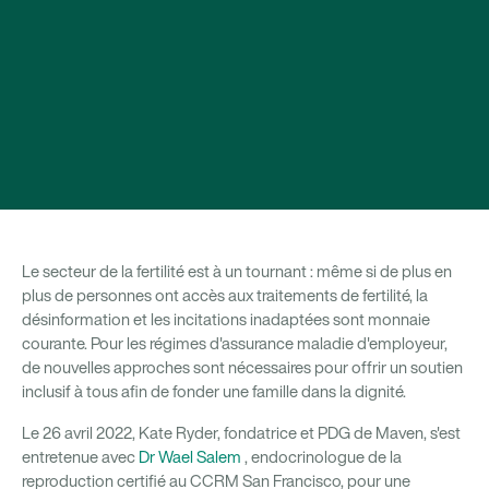
Le secteur de la fertilité est à un tournant : même si de plus en
plus de personnes ont accès aux traitements de fertilité, la
désinformation et les incitations inadaptées sont monnaie
courante. Pour les régimes d'assurance maladie d'employeur,
de nouvelles approches sont nécessaires pour offrir un soutien
inclusif à tous afin de fonder une famille dans la dignité.
Le 26 avril 2022, Kate Ryder, fondatrice et PDG de Maven, s'est
entretenue avec
Dr Wael Salem
, endocrinologue de la
reproduction certifié au CCRM San Francisco, pour une