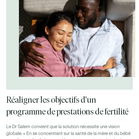
Réaligner les objectifs d'un
programme de prestations de fertilité
Le Dr Salem convient que la solution nécessite une vision
globale. « En se concentrant sur la santé de la mère et du bébé