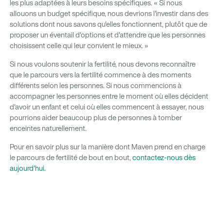
les plus adaptées à leurs besoins spécifiques. « Si nous
allouons un budget spécifique, nous devrions l'investir dans des
solutions dont nous savons qu'elles fonctionnent, plutôt que de
proposer un éventail d'options et d'attendre que les personnes
choisissent celle qui leur convient le mieux. »
Si nous voulons soutenir la fertilité, nous devons reconnaître
que le parcours vers la fertilité commence à des moments
différents selon les personnes. Si nous commencions à
accompagner les personnes entre le moment où elles décident
d'avoir un enfant et celui où elles commencent à essayer, nous
pourrions aider beaucoup plus de personnes à tomber
enceintes naturellement.
Pour en savoir plus sur la manière dont Maven prend en charge
le parcours de fertilité de bout en bout,
contactez-nous dès
aujourd'hui.