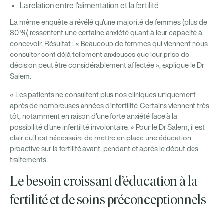
La relation entre l'alimentation et la fertilité
La même enquête a révélé qu'une majorité de femmes (plus de
80 %) ressentent une certaine anxiété quant à leur capacité à
concevoir. Résultat : « Beaucoup de femmes qui viennent nous
consulter sont déjà tellement anxieuses que leur prise de
décision peut être considérablement affectée », explique le Dr
Salem.
« Les patients ne consultent plus nos cliniques uniquement
après de nombreuses années d'infertilité. Certains viennent très
tôt, notamment en raison d'une forte anxiété face à la
possibilité d'une infertilité involontaire. » Pour le Dr Salem, il est
clair qu'il est nécessaire de mettre en place une éducation
proactive sur la fertilité avant, pendant et après le début des
traitements.
Le besoin croissant d’éducation à la
fertilité et de soins préconceptionnels