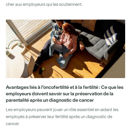
cher aux employeurs qui les soutiennent.
Avantages liés à l'oncofertilité et à la fertilité : Ce que les
employeurs doivent savoir sur la préservation de la
parentalité après un diagnostic de cancer
Les employeurs peuvent jouer un rôle essentiel en aidant les
employés à préserver leur fertilité après un diagnostic de
cancer.