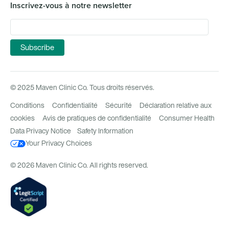
Inscrivez-vous à notre newsletter
© 2025 Maven Clinic Co. Tous droits réservés.
Conditions
Confidentialité
Sécurité
Déclaration relative aux
cookies
Avis de pratiques de confidentialité
Consumer Health
Data Privacy Notice
Safety Information
Your Privacy Choices
© 2026 Maven Clinic Co. All rights reserved.