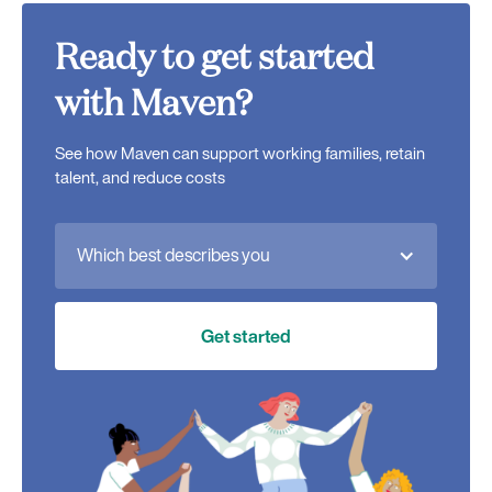
Ready to get started
with Maven?
See how Maven can support working families, retain
talent, and reduce costs
Which best describes you
Get started