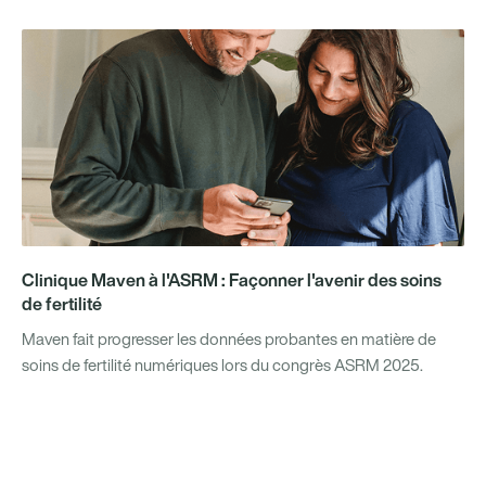
Clinique Maven à l'ASRM : Façonner l'avenir des soins
de fertilité
Maven fait progresser les données probantes en matière de
soins de fertilité numériques lors du congrès ASRM 2025.