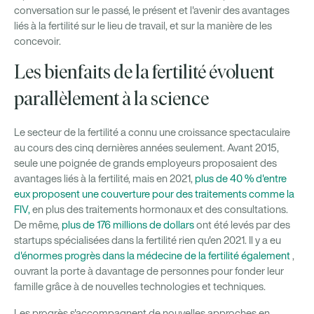
conversation sur le passé, le présent et l'avenir des avantages
liés à la fertilité sur le lieu de travail, et sur la manière de les
concevoir.
Les bienfaits de la fertilité évoluent
parallèlement à la science
Le secteur de la fertilité a connu une croissance spectaculaire
au cours des cinq dernières années seulement. Avant 2015,
seule une poignée de grands employeurs proposaient des
avantages liés à la fertilité, mais en 2021,
plus de 40 % d'entre
eux proposent une couverture pour des traitements comme la
FIV,
en plus des traitements hormonaux et des consultations.
De même,
plus de 176 millions de dollars
ont été levés par des
startups spécialisées dans la fertilité rien qu'en 2021. Il y a eu
d'énormes progrès dans la médecine de la fertilité également
,
ouvrant la porte à davantage de personnes pour fonder leur
famille grâce à de nouvelles technologies et techniques.
Les progrès s'accompagnent de nouvelles approches en