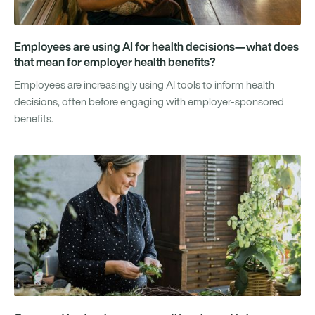
Employees are using AI for health decisions—what does
that mean for employer health benefits?
Employees are increasingly using AI tools to inform health
decisions, often before engaging with employer-sponsored
benefits.