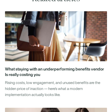
What staying with an underperforming benefits vendor
Is really costing you
Rising costs, low engagement, and unused benefits are the
hidden price of inaction — here's what a modern
implementation actually looks like.