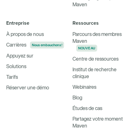
Maven
Entreprise
Ressources
À propos de nous
Parcours des membres
Maven
Carrières
Nous embauchons !
NOUVEAU
Appuyez sur
Centre de ressources
Solutions
Institut de recherche
clinique
Tarifs
Webinaires
Réserver une démo
Blog
Études de cas
Partagez votre moment
Maven