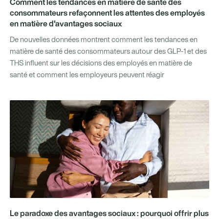
Comment les tendances en matière de santé des
consommateurs refaçonnent les attentes des employés
en matière d'avantages sociaux
De nouvelles données montrent comment les tendances en
matière de santé des consommateurs autour des GLP-1 et des
THS influent sur les décisions des employés en matière de
santé et comment les employeurs peuvent réagir
Le paradoxe des avantages sociaux : pourquoi offrir plus