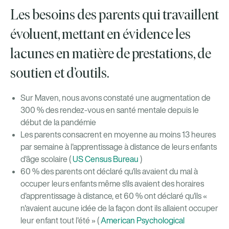
Les besoins des parents qui travaillent
évoluent, mettant en évidence les
lacunes en matière de prestations, de
soutien et d’outils.
Sur Maven, nous avons constaté une augmentation de
300 % des rendez-vous en santé mentale depuis le
début de la pandémie
Les parents consacrent en moyenne au moins 13 heures
par semaine à l'apprentissage à distance de leurs enfants
d'âge scolaire (
US Census Bureau
)
60 % des parents ont déclaré qu'ils avaient du mal à
occuper leurs enfants même s'ils avaient des horaires
d'apprentissage à distance, et 60 % ont déclaré qu'ils «
n'avaient aucune idée de la façon dont ils allaient occuper
leur enfant tout l'été » (
American Psychological