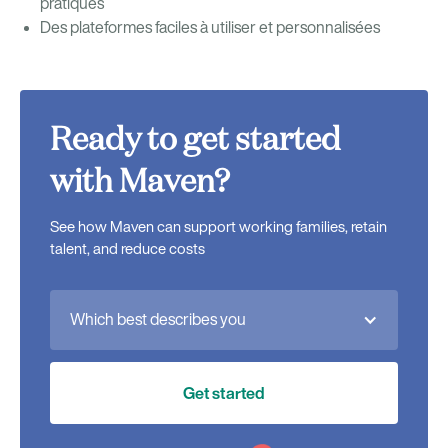
pratiques
Des plateformes faciles à utiliser et personnalisées
Ready to get started
with Maven?
See how Maven can support working families, retain
talent, and reduce costs
Which best describes you
Get started