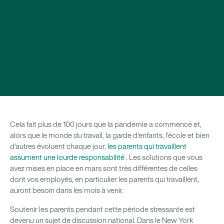
Cela fait plus de 100 jours que la pandémie a commencé et,
alors que le monde du travail, la garde d'enfants, l'école et bien
d'autres évoluent chaque jour,
les parents qui travaillent
assument une lourde responsabilité
. Les solutions que vous
avez mises en place en mars sont très différentes de celles
dont vos employés, en particulier les parents qui travaillent,
auront besoin dans les mois à venir.
Soutenir les parents pendant cette période stressante est
devenu un sujet de discussion national. Dans le New York