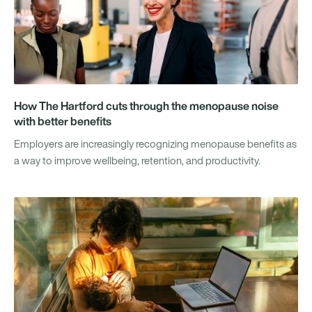
How The Hartford cuts through the menopause noise
with better benefits
Employers are increasingly recognizing menopause benefits as
a way to improve wellbeing, retention, and productivity.