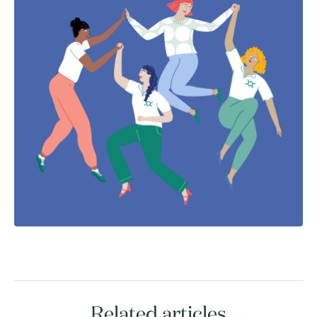
Related articles