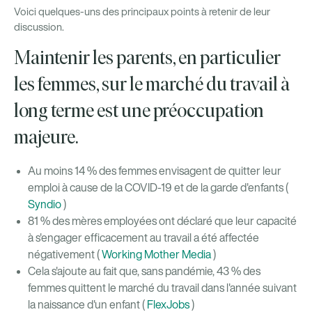
Voici quelques-uns des principaux points à retenir de leur
discussion.
Maintenir les parents, en particulier
les femmes, sur le marché du travail à
long terme est une préoccupation
majeure.
Au moins 14 % des femmes envisagent de quitter leur
emploi à cause de la COVID-19 et de la garde d'enfants (
Syndio
)
81 % des mères employées ont déclaré que leur capacité
à s'engager efficacement au travail a été affectée
négativement (
Working Mother Media
)
Cela s'ajoute au fait que, sans pandémie, 43 % des
femmes quittent le marché du travail dans l'année suivant
la naissance d'un enfant (
FlexJobs
)