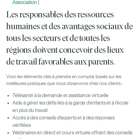
Association
)
Les responsables des ressources
humaines et des avantages sociaux de
tous les secteurs et de toutes les
régions doivent concevoir des lieux
de travail favorables aux parents.
Voici les éléments clés à prendre en compte, basés sur les
meilleures pratiques que nous observons chez nos clients :
Télésanté à la demande et assistance virtuelle
Aide à gérer les défis liés à la garde d'enfants et à l'école
en plus du travail
Accès à des conseils d'experts et à des réponses
vérifiées
Webinaires en direct et cours virtuels offrant des conseils