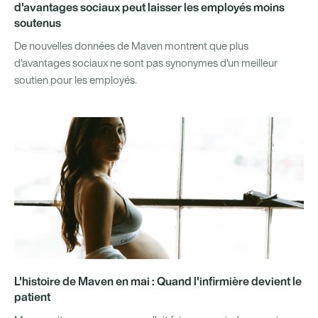
d'avantages sociaux peut laisser les employés moins
soutenus
De nouvelles données de Maven montrent que plus
d'avantages sociaux ne sont pas synonymes d'un meilleur
soutien pour les employés.
L'histoire de Maven en mai : Quand l'infirmière devient le
patient