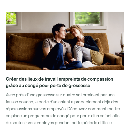
Créer des lieux de travail empreints de compassion
grâce au congé pour perte de grossesse
Avec près d'une grossesse sur quatre se terminant par une
fausse couche, la perte d'un enfant a probablement déjà des
répercussions sur vos employés. Découvrez comment mettre
en place un programme de congé pour perte d'un enfant afin
de soutenir vos employés pendant cette période difficile.