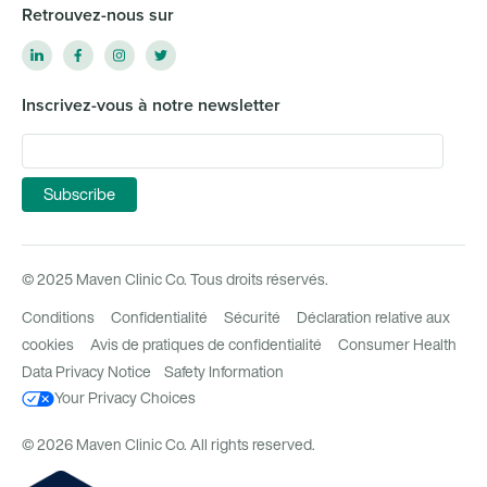
Retrouvez-nous sur
Inscrivez-vous à notre newsletter
© 2025 Maven Clinic Co. Tous droits réservés.
Conditions
Confidentialité
Sécurité
Déclaration relative aux
cookies
Avis de pratiques de confidentialité
Consumer Health
Data Privacy Notice
Safety Information
Your Privacy Choices
© 2026 Maven Clinic Co. All rights reserved.