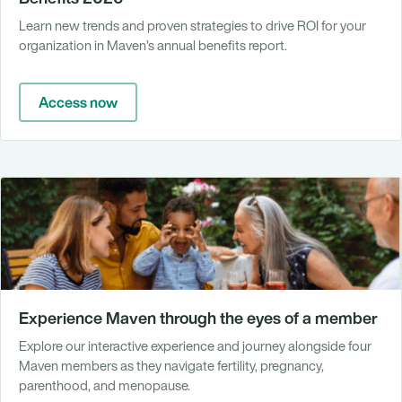
Learn new trends and proven strategies to drive ROI for your
organization in Maven’s annual benefits report.
Access now
Experience Maven through the eyes of a member
Explore our interactive experience and journey alongside four
Maven members as they navigate fertility, pregnancy,
parenthood, and menopause.