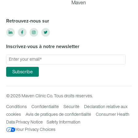
Maven
Retrouvez-nous sur
Inscrivez-vous à notre newsletter
© 2025 Maven Clinic Co. Tous droits réservés.
Conditions
Confidentialité
Sécurité
Déclaration relative aux
cookies
Avis de pratiques de confidentialité
Consumer Health
Data Privacy Notice
Safety Information
Your Privacy Choices