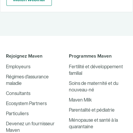
Rejoignez Maven
Programmes Maven
Employeurs
Fertilité et développement
familial
Régimes d'assurance
maladie
Soins de maternité et du
nouveau-né
Consultants
Maven Milk
Ecosystem Partners
Parentalité et pédiatrie
Particuliers
Ménopause et santé à la
Devenez un fournisseur
quarantaine
Maven