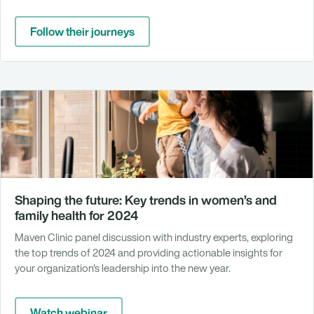
Follow their journeys
Shaping the future: Key trends in women’s and
family health for 2024
Maven Clinic panel discussion with industry experts, exploring
the top trends of 2024 and providing actionable insights for
your organization's leadership into the new year.
Watch webinar