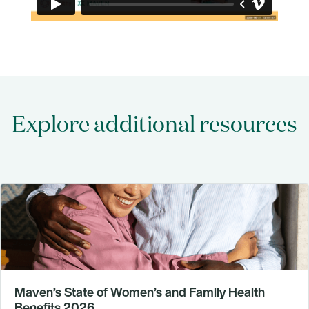
Explore additional resources
Maven’s State of Women’s and Family Health
Benefits 2026