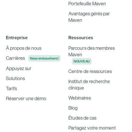
Portefeuille Maven
Avantages gérés par
Maven
Entreprise
Ressources
À propos de nous
Parcours des membres
Maven
Carrières
Nous embauchons !
NOUVEAU
Appuyez sur
Centre de ressources
Solutions
Institut de recherche
clinique
Tarifs
Webinaires
Réserver une démo
Blog
Études de cas
Partagez votre moment