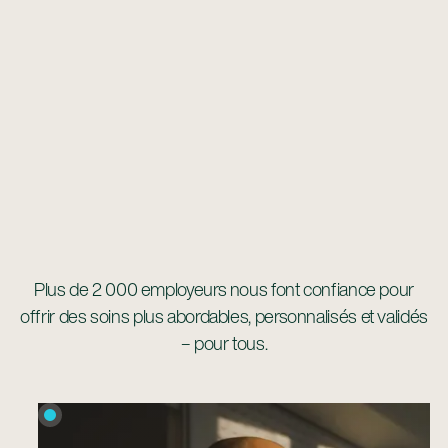
Plus de 2 000 employeurs nous font confiance pour
offrir des soins plus abordables, personnalisés et validés
– pour tous.