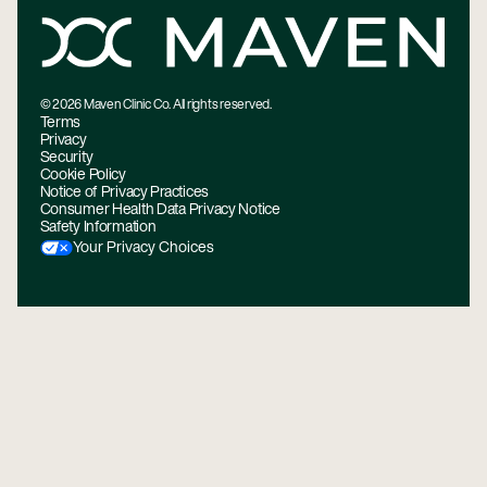
©
2026
Maven Clinic Co. All rights reserved.
Terms
Privacy
Security
Cookie Policy
Notice of Privacy Practices
Consumer Health Data Privacy Notice
Safety Information
Your Privacy Choices