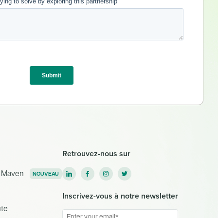
Retrouvez-nous sur
s Maven
NOUVEAU
Inscrivez-vous à notre newsletter
ute