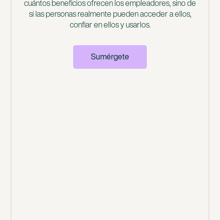
cuántos beneficios ofrecen los empleadores, sino de
si las personas realmente pueden acceder a ellos,
confiar en ellos y usarlos.
Sumérgete