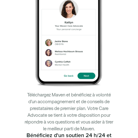
Téléchargez Maven et bénéficiez à volonté
d'un accompagnement et de conseils de
prestataires de premier plan. Votre Care
Advocate se tient à votre disposition pour
répondre à vos questions et vous aider à tirer
le meilleur parti de Maven.
Bénéficiez d'un soutien 24 h/24 et