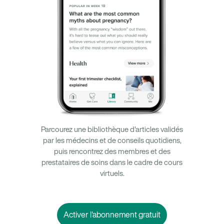
Parcourez une bibliothèque d'articles validés
par les médecins et de conseils quotidiens,
puis rencontrez des membres et des
prestataires de soins dans le cadre de cours
virtuels.
Activer l'abonnement gratuit