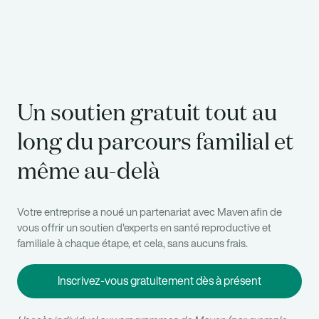
Un soutien gratuit tout au
long du parcours familial et
même au-delà
Votre entreprise a noué un partenariat avec Maven afin de
vous offrir un soutien d'experts en santé reproductive et
familiale à chaque étape, et cela, sans aucuns frais.
Inscrivez-vous gratuitement dès à présent