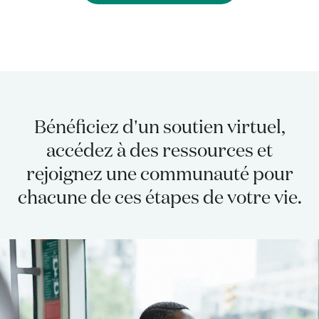
Bénéficiez d'un soutien virtuel,
accédez à des ressources et
rejoignez une communauté pour
chacune de ces étapes de votre vie.