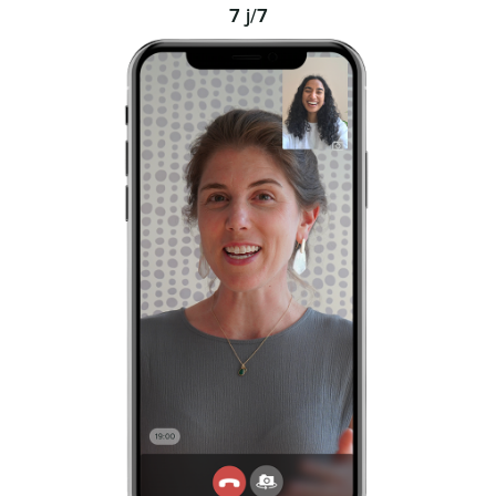
7 j/7