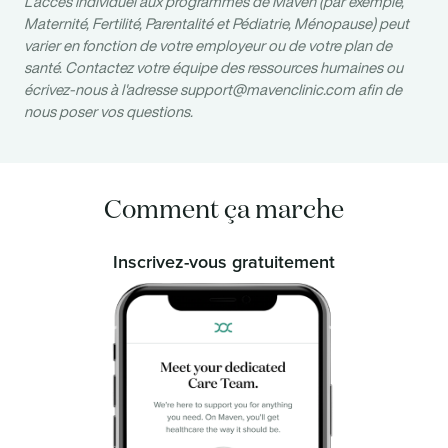
L'accès individuel aux programmes de Maven (par exemple,
Maternité, Fertilité, Parentalité et Pédiatrie, Ménopause) peut
varier en fonction de votre employeur ou de votre plan de
santé. Contactez votre équipe des ressources humaines ou
écrivez-nous à l'adresse
support@mavenclinic.com
afin de
nous poser vos questions.
Comment ça marche
Inscrivez-vous gratuitement